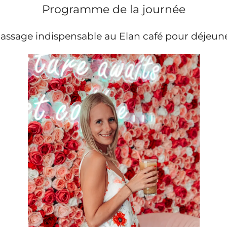
Programme de la journée
assage indispensable au Elan café pour déjeun