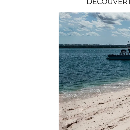
DÉCOUVERTE