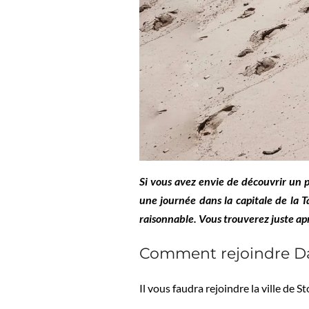
Si vous avez envie de découvrir un p
une journée dans la capitale de la 
raisonnable. Vous trouverez juste apr
Comment rejoindre Dar
Il vous faudra rejoindre la ville de 