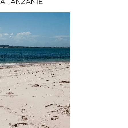
LA TANZANIE