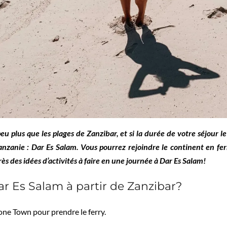
eu plus que les plages de Zanzibar, et si la durée de votre séjour l
Tanzanie : Dar Es Salam. Vous pourrez rejoindre le continent en fe
ès des idées d’activités à faire en une journée à Dar Es Salam!
 Es Salam à partir de Zanzibar?
Stone Town pour prendre le ferry.