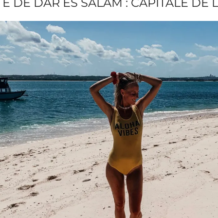
 DE DAR ES SALAM : CAPITALE DE 