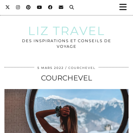
LIZ TRAVEL
DES INSPIRATIONS ET CONSEILS DE
VOYAGE
5 MARS 2022
COURCHEVEL
COURCHEVEL