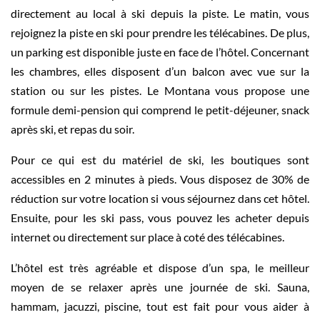
directement au local à ski depuis la piste. Le matin, vous
rejoignez la piste en ski pour prendre les télécabines. De plus,
un parking est disponible juste en face de l’hôtel. Concernant
les chambres, elles disposent d’un balcon avec vue sur la
station ou sur les pistes. Le Montana vous propose une
formule demi-pension qui comprend le petit-déjeuner, snack
après ski, et repas du soir.
Pour ce qui est du matériel de ski, les boutiques sont
accessibles en 2 minutes à pieds. Vous disposez de 30% de
réduction sur votre location si vous séjournez dans cet hôtel.
Ensuite, pour les ski pass, vous pouvez les acheter depuis
internet ou directement sur place à coté des télécabines.
L’hôtel est très agréable et dispose d’un spa, le meilleur
moyen de se relaxer après une journée de ski. Sauna,
hammam, jacuzzi, piscine, tout est fait pour vous aider à