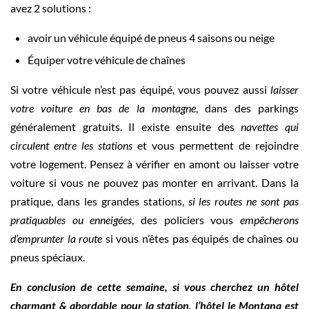
avez 2 solutions :
avoir un véhicule équipé de pneus 4 saisons ou neige
Équiper votre véhicule de chaînes
Si votre véhicule n’est pas équipé, vous pouvez aussi
laisser
votre voiture en bas de la montagne
, dans des parkings
généralement gratuits. Il existe ensuite des
navettes qui
circulent entre les stations
et vous permettent de rejoindre
votre logement. Pensez à vérifier en amont ou laisser votre
voiture si vous ne pouvez pas monter en arrivant. Dans la
pratique, dans les grandes stations,
si les routes ne sont pas
pratiquables ou enneigées
, des policiers vous
empêcherons
d’emprunter la route
si vous n’êtes pas équipés de chaînes ou
pneus spéciaux.
En conclusion de cette semaine, si vous cherchez un hôtel
charmant & abordable pour la station, l’hôtel le Montana est