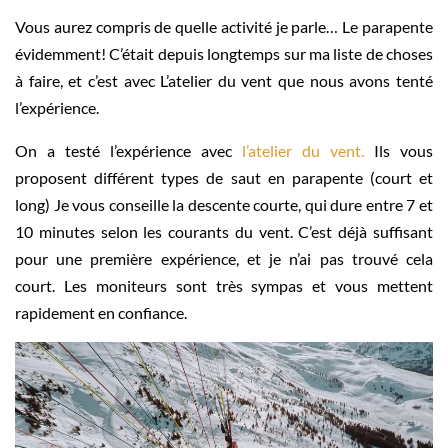
Vous aurez compris de quelle activité je parle… Le parapente
évidemment! C’était depuis longtemps sur ma liste de choses
à faire, et c’est avec L’atelier du vent que nous avons tenté
l’expérience.
On a testé l’expérience avec
l’atelier du vent.
Ils vous
proposent différent types de saut en parapente (court et
long) Je vous conseille la descente courte, qui dure entre 7 et
10 minutes selon les courants du vent. C’est déjà suffisant
pour une première expérience, et je n’ai pas trouvé cela
court. Les moniteurs sont très sympas et vous mettent
rapidement en confiance.