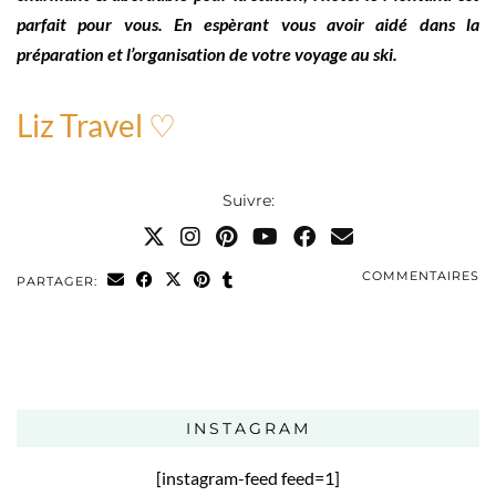
parfait pour vous. En espèrant vous avoir aidé dans la
préparation et l’organisation de votre voyage au ski.
Liz Travel ♡
Suivre:
COMMENTAIRES
PARTAGER:
INSTAGRAM
[instagram-feed feed=1]