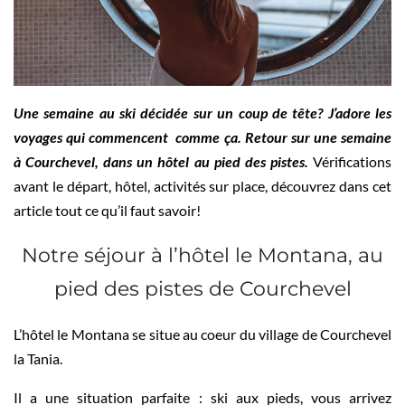
Une semaine au ski décidée sur un coup de tête? J’adore les
voyages qui commencent comme ça. Retour sur une semaine
à Courchevel, dans un hôtel au pied des pistes.
Vérifications
avant le départ, hôtel, activités sur place, découvrez dans cet
article tout ce qu’il faut savoir!
Notre séjour à l’hôtel le Montana, au
pied des pistes de Courchevel
L’hôtel le Montana se situe au coeur du village de Courchevel
la Tania.
Il a une situation parfaite : ski aux pieds, vous arrivez