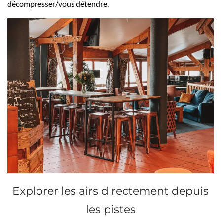
décompresser/vous détendre.
Explorer les airs directement depuis
les pistes