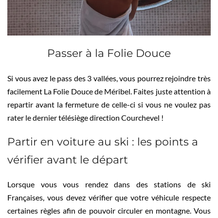
Passer à la Folie Douce
Si vous avez le pass des 3 vallées, vous pourrez rejoindre très
facilement La Folie Douce de Méribel. Faites juste attention à
repartir avant la fermeture de celle-ci si vous ne voulez pas
rater le dernier télésiège direction Courchevel !
Partir en voiture au ski : les points a
vérifier avant le départ
Lorsque vous vous rendez dans des stations de ski
Françaises, vous devez vérifier que votre véhicule respecte
certaines règles afin de pouvoir circuler en montagne. Vous