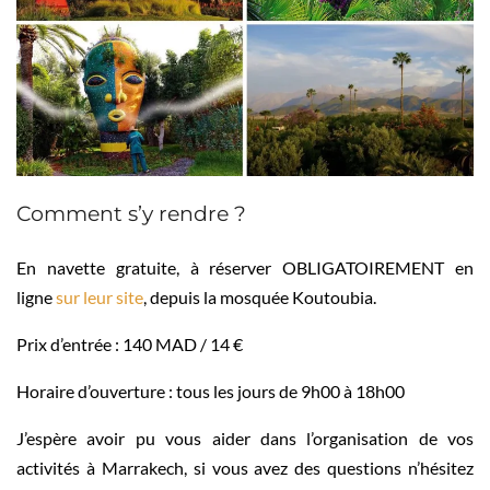
Comment s’y rendre ?
En navette gratuite, à réserver OBLIGATOIREMENT en
ligne
sur leur site
, depuis la mosquée Koutoubia.
Prix d’entrée : 140 MAD / 14 €
Horaire d’ouverture : tous les jours de 9h00 à 18h00
J’espère avoir pu vous aider dans l’organisation de vos
activités à Marrakech, si vous avez des questions n’hésitez