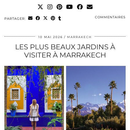
COMMENTAIRES
PARTAGER:
10 MAI 2026
MARRAKECH
LES PLUS BEAUX JARDINS À
VISITER À MARRAKECH