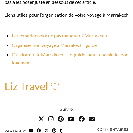
pas à les poser juste en dessous de cet article.
Liens utiles pour l’organisation de votre voyage à Marrakech
:
Les expériences à ne pas manquer à Marrakech
Organiser son voyage à Marrakech : guide
Où dormir à Marrakech : le guide pour choisir le bon
logement
Liz Travel ♡
Suivre:
COMMENTAIRES
PARTAGER: