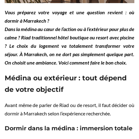
Vous préparez votre voyage et une question revient : où
dormir à Marrakech ?
Dans la médina au cœur de l’action ou à l’extérieur pour plus de
calme ? Riad traditionnel hôtel boutique ou resort avec piscine
? Le choix du logement va totalement transformer votre
séjour. À Marrakech, on ne dort pas simplement quelque part.
On choisit une ambiance. Voici comment faire le bon choix.
Médina ou extérieur : tout dépend
de votre objectif
Avant même de parler de Riad ou de resort, il faut décider où
dormir à Marrakech selon l’expérience recherchée.
Dormir dans la médina : immersion totale