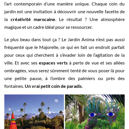
l’art contemporain d’une manière unique. Chaque coin du
jardin est une invitation à découvrir une nouvelle facette de
la
créativité marocaine
. Le résultat ? Une atmosphère
magique et un cadre idéal pour se ressourcer.
Le plus beau dans tout ça ? Le Jardin Anima n’est pas aussi
fréquenté que le Majorelle, ce qui en fait un endroit parfait
pour ceux qui cherchent à s’évader loin de l’agitation de la
ville. Et avec ses
espaces verts
à perte de vue et ses allées
ombragées, vous serez sûrement tenté de vous poser là pour
une petite pause, à l’ombre des palmiers ou près des
fontaines.
Un vrai petit coin de paradis
.