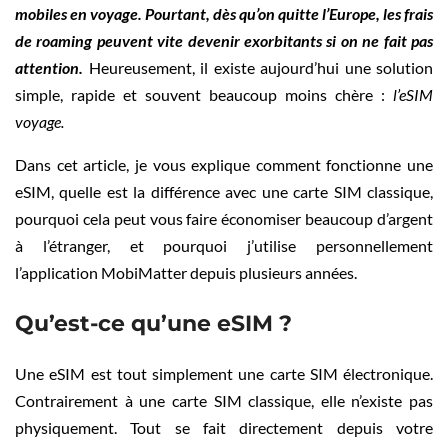
mobiles en voyage. Pourtant, dès qu’on quitte l’Europe, les frais
de roaming peuvent vite devenir exorbitants si on ne fait pas
attention.
Heureusement, il existe aujourd’hui une solution
simple, rapide et souvent beaucoup moins chère :
l’eSIM
voyage.
Dans cet article, je vous explique comment fonctionne une
eSIM, quelle est la différence avec une carte SIM classique,
pourquoi cela peut vous faire économiser beaucoup d’argent
à l’étranger, et pourquoi j’utilise personnellement
l’application MobiMatter depuis plusieurs années.
Qu’est-ce qu’une eSIM ?
Une eSIM est tout simplement une carte SIM électronique.
Contrairement à une carte SIM classique, elle n’existe pas
physiquement. Tout se fait directement depuis votre