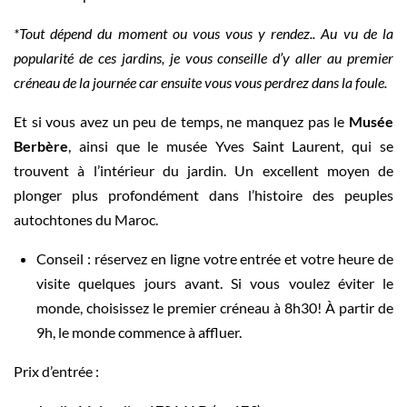
*Tout dépend du moment ou vous vous y rendez.. Au vu de la
popularité de ces jardins, je vous conseille d’y aller au premier
créneau de la journée car ensuite vous vous perdrez dans la foule.
Et si vous avez un peu de temps, ne manquez pas le
Musée
Berbère
, ainsi que le musée Yves Saint Laurent, qui se
trouvent à l’intérieur du jardin. Un excellent moyen de
plonger plus profondément dans l’histoire des peuples
autochtones du Maroc.
Conseil : réservez en ligne votre entrée et votre heure de
visite quelques jours avant. Si vous voulez éviter le
monde, choisissez le premier créneau à 8h30! À partir de
9h, le monde commence à affluer.
Prix d’entrée :