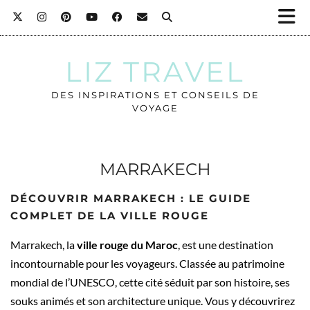
LIZ TRAVEL
DES INSPIRATIONS ET CONSEILS DE
VOYAGE
MARRAKECH
DÉCOUVRIR MARRAKECH : LE GUIDE
COMPLET DE LA VILLE ROUGE
Marrakech, la
ville rouge du Maroc
, est une destination
incontournable pour les voyageurs. Classée au patrimoine
mondial de l’UNESCO, cette cité séduit par son histoire, ses
souks animés et son architecture unique. Vous y découvrirez