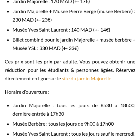
Jardin Majorelle : 170 MAD (+- 17€)
Jardin Majorelle + Musée Pierre Bergé (musée Berbère) :
230 MAD (+- 23€)
Musée Yves Saint Laurent : 140 MAD (+- 14€)
Billet combiné pour le jardin Majorelle + musée berbère +
Musée YSL : 330 MAD (+- 33€)
Ces prix sont les prix par adulte. Vous pouvez obtenir une
réduction pour les étudiants & personnes âgées. Réservez
directement en ligne sur le
site du jardin Majorelle
Horaire d’ouverture :
Jardin Majorelle : tous les jours de 8h30 à 18h00,
dernière entrée à 17h30
Musée Berbère : tous les jours de 9h00 à 17h00
Musée Yves Saint Laurent : tous les jours sauf le mercredi,