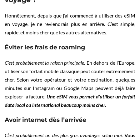
Honnêtement, depuis que j’ai commencé à utiliser des eSIM
en voyage, je ne reviendrais plus en arrière. C’est simple,
rapide, et moins cher que les autres alternatives.
Éviter les frais de roaming
C’est probablement la raison principale
. En dehors de l’Europe,
utiliser son forfait mobile classique peut coûter extrêmement
cher. Selon votre opérateur et votre destination, quelques
minutes sur Instagram ou Google Maps peuvent déjà faire
exploser la facture.
Une eSIM vous permet d’utiliser un forfait
data local ou international beaucoup moins cher.
Avoir internet dès l’arrivée
C’est probablement un des plus gros avantages selon moi.
Vous