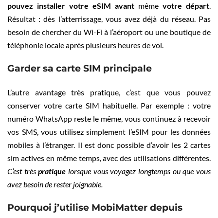
pouvez installer votre eSIM avant
même
votre départ
.
Résultat : dès l’atterrissage, vous avez déjà du réseau. Pas
besoin de chercher du Wi-Fi à l’aéroport ou une boutique de
téléphonie locale après plusieurs heures de vol.
Garder sa carte SIM principale
L’autre avantage très pratique, c’est que vous pouvez
conserver votre carte SIM habituelle. Par exemple : votre
numéro WhatsApp reste le même, vous continuez à recevoir
vos SMS, vous utilisez simplement l’eSIM pour les données
mobiles à l’étranger. Il est donc possible d’avoir les 2 cartes
sim actives en même temps, avec des utilisations différentes.
C’est très
pratique
lorsque vous voyagez longtemps ou que vous
avez besoin de rester joignable.
Pourquoi j’utilise MobiMatter depuis