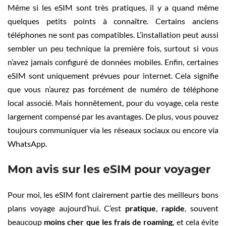
Même si les eSIM sont très pratiques, il y a quand même
quelques petits points à connaître. Certains anciens
téléphones ne sont pas compatibles. L’installation peut aussi
sembler un peu technique la première fois, surtout si vous
n’avez jamais configuré de données mobiles. Enfin, certaines
eSIM sont uniquement prévues pour internet. Cela signifie
que vous n’aurez pas forcément de numéro de téléphone
local associé. Mais honnêtement, pour du voyage, cela reste
largement compensé par les avantages. De plus, vous pouvez
toujours communiquer via les réseaux sociaux ou encore via
WhatsApp.
Mon avis sur les eSIM pour voyager
Pour moi, les eSIM font clairement partie des meilleurs bons
plans voyage aujourd’hui. C’est
pratique
,
rapide
, souvent
beaucoup
moins cher que les frais de roaming
, et cela évite