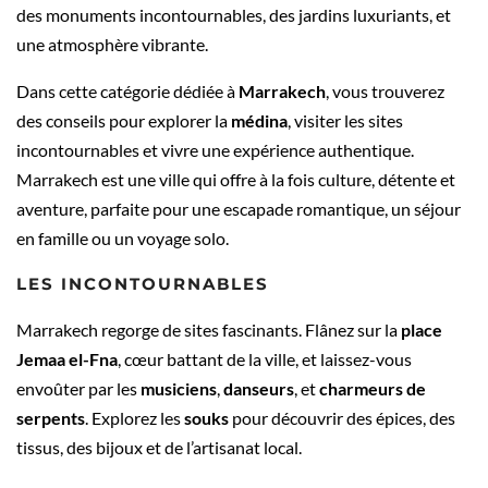
des monuments incontournables, des jardins luxuriants, et
une atmosphère vibrante.
Dans cette catégorie dédiée à
Marrakech
, vous trouverez
des conseils pour explorer la
médina
, visiter les sites
incontournables et vivre une expérience authentique.
Marrakech est une ville qui offre à la fois culture, détente et
aventure, parfaite pour une escapade romantique, un séjour
en famille ou un voyage solo.
LES INCONTOURNABLES
Marrakech regorge de sites fascinants. Flânez sur la
place
Jemaa el-Fna
, cœur battant de la ville, et laissez-vous
envoûter par les
musiciens
,
danseurs
, et
charmeurs de
serpents
. Explorez les
souks
pour découvrir des épices, des
tissus, des bijoux et de l’artisanat local.