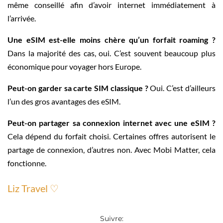
même conseillé afin d’avoir internet immédiatement à
l’arrivée.
Une eSIM est-elle moins chère qu’un forfait roaming ?
Dans la majorité des cas, oui. C’est souvent beaucoup plus
économique pour voyager hors Europe.
Peut-on garder sa carte SIM classique ?
Oui. C’est d’ailleurs
l’un des gros avantages des eSIM.
Peut-on partager sa connexion internet avec une eSIM ?
Cela dépend du forfait choisi. Certaines offres autorisent le
partage de connexion, d’autres non. Avec Mobi Matter, cela
fonctionne.
Liz Travel ♡
Suivre: