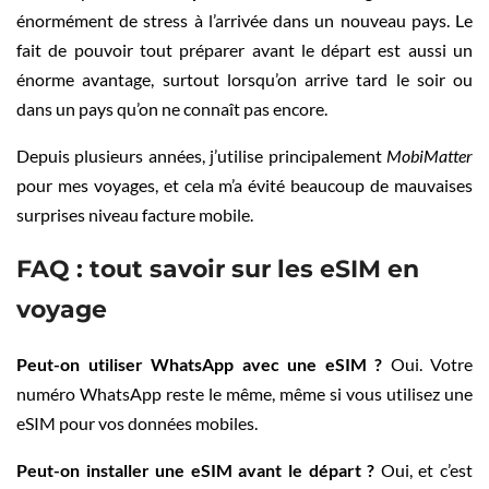
énormément de stress à l’arrivée dans un nouveau pays. Le
fait de pouvoir tout préparer avant le départ est aussi un
énorme avantage, surtout lorsqu’on arrive tard le soir ou
dans un pays qu’on ne connaît pas encore.
Depuis plusieurs années, j’utilise principalement
MobiMatter
pour mes voyages, et cela m’a évité beaucoup de mauvaises
surprises niveau facture mobile.
FAQ : tout savoir sur les eSIM en
voyage
Peut-on utiliser WhatsApp avec une eSIM ?
Oui. Votre
numéro WhatsApp reste le même, même si vous utilisez une
eSIM pour vos données mobiles.
Peut-on installer une eSIM avant le départ ?
Oui, et c’est