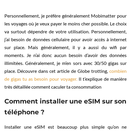
Personnellement, je préfère généralement Mobimatter pour
les voyages où je veux payer le moins cher possible. Le choix
va surtout dépendre de votre utilisation. Personnellement,
j’ai besoin de données cellulaire pour avoir accès à internet
sur place. Mais généralement, il y a aussi du wifi par
moments. Je n’ai donc aucun besoin d’avoir des données
illimitées. Généralement, je m’en sors avec 30/50 gigas sur
place. Découvre dans cet article de Globe trotting,
combien
de gigas tu as besoin pour voyager.
Il t’explique de manière
très détaillée comment caculer ta consommation
Comment installer une eSIM sur son
téléphone ?
Installer une eSIM est beaucoup plus simple qu’on ne