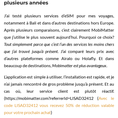
plusieurs années
J’ai testé plusieurs services d’eSIM pour mes voyages,
notamment à Bali et dans d’autres destinations hors Europe.
Après plusieurs comparaisons, c’est clairement MobiMatter
que j’utilise le plus souvent aujourd’hui. Pourquoi ce choix?
Tout simplement parce que c’est l’un des services les moins chers
que j’ai trouvé jusqu’à présent
. J’ai comparé leurs prix avec
d’autres plateformes comme Airalo ou Holafly. Et dans
beaucoup de destinations,
Mobimatter est plus avantageux
.
L’application est simple à utiliser, l’installation est rapide, et je
n’ai jamais rencontré de gros problème jusqu’à présent. Et au
cas où, leur service client est plutôt réactif.
(https://mobimatter.com?referrerId=LISAD32412 (
Avec le
code LISAD32412 vous recevez 50% de réduction valable
pour votre prochain achat
)