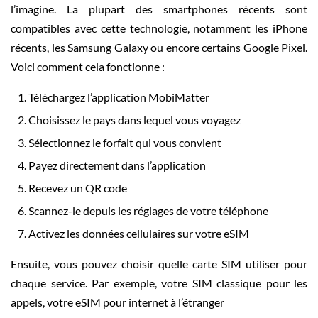
l’imagine. La plupart des smartphones récents sont
compatibles avec cette technologie, notamment les iPhone
récents, les Samsung Galaxy ou encore certains Google Pixel.
Voici comment cela fonctionne :
Téléchargez l’application MobiMatter
Choisissez le pays dans lequel vous voyagez
Sélectionnez le forfait qui vous convient
Payez directement dans l’application
Recevez un QR code
Scannez-le depuis les réglages de votre téléphone
Activez les données cellulaires sur votre eSIM
Ensuite, vous pouvez choisir quelle carte SIM utiliser pour
chaque service. Par exemple, votre SIM classique pour les
appels, votre eSIM pour internet à l’étranger