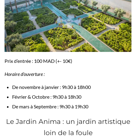
Prix d’entrée : 100 MAD (+- 10€)
Horaire d’ouverture :
De novembre à janvier : 9h30 à 18h00
Février & Octobre : 9h30 à 18h30
De mars à Septembre : 9h30 à 19h30
Le Jardin Anima : un jardin artistique
loin de la foule