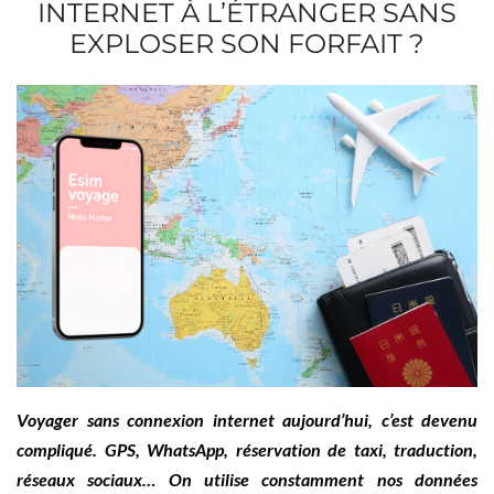
INTERNET À L’ÉTRANGER SANS
EXPLOSER SON FORFAIT ?
Voyager sans connexion internet aujourd’hui, c’est devenu
compliqué. GPS, WhatsApp, réservation de taxi, traduction,
réseaux sociaux… On utilise constamment nos données