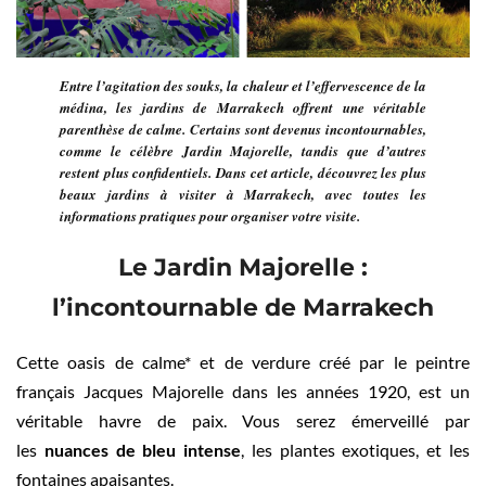
Entre l’agitation des souks, la chaleur et l’effervescence de la
médina, les jardins de Marrakech offrent une véritable
parenthèse de calme. Certains sont devenus incontournables,
comme le célèbre Jardin Majorelle, tandis que d’autres
restent plus confidentiels. Dans cet article, découvrez les plus
beaux jardins à visiter à Marrakech, avec toutes les
informations pratiques pour organiser votre visite.
Le Jardin Majorelle :
l’incontournable de Marrakech
Cette oasis de calme* et de verdure créé par le peintre
français Jacques Majorelle dans les années 1920, est un
véritable havre de paix. Vous serez émerveillé par
les
nuances de bleu intense
, les plantes exotiques, et les
fontaines apaisantes.