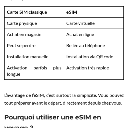
Carte SIM classique
eSIM
Carte physique
Carte virtuelle
Achat en magasin
Achat en ligne
Peut se perdre
Reliée au téléphone
Installation manuelle
Installation via QR code
Activation parfois plus
Activation très rapide
longue
L’avantage de l’eSIM, c’est surtout la simplicité. Vous pouvez
tout préparer avant le départ, directement depuis chez vous.
Pourquoi utiliser une eSIM en
voyage ?