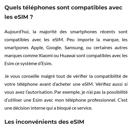
Quels téléphones sont compatibles avec
les eSIM ?
Aujourd’hui, la majorité des smartphones récents sont
compatibles avec les eSIM. Peu importe la marque, les
smartpones Apple, Google, Samsung, ou certaines autres
marques comme Xiaomi ou Huawai sont compatibles avec les
Esim ce système d’Esim.
Je vous conseille malgré tout de vérifier la compatibilité de
votre téléphone avant d’acheter une eSIM. Vérifiez aussi si
vous avez l’autorisation. Par exemple, je n’ai pas la possibilité
d’utiliser une Esim avec mon téléphone professionnel. C’est
une décision interne qui a bloqué ce service.
Les inconvénients des eSIM