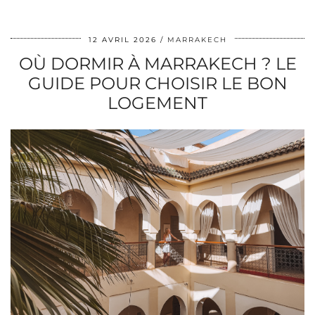
12 AVRIL 2026
MARRAKECH
OÙ DORMIR À MARRAKECH ? LE
GUIDE POUR CHOISIR LE BON
LOGEMENT