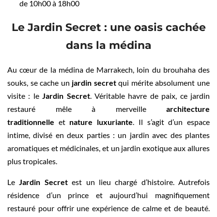
de 10h00 à 18h00
Le Jardin Secret : une oasis cachée
dans la médina
Au cœur de la médina de Marrakech, loin du brouhaha des
souks, se cache un
jardin secret
qui mérite absolument une
visite : le
Jardin Secret
. Véritable havre de paix, ce jardin
restauré mêle à merveille
architecture
traditionnelle
et
nature luxuriante
. Il s’agit d’un espace
intime, divisé en deux parties : un jardin avec des plantes
aromatiques et médicinales, et un jardin exotique aux allures
plus tropicales.
Le
Jardin Secret
est un lieu chargé d’histoire. Autrefois
résidence d’un prince et aujourd’hui magnifiquement
restauré pour offrir une expérience de calme et de beauté.