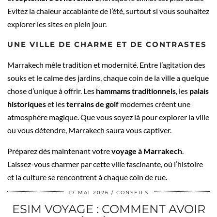
Evitez la chaleur accablante de l’été, surtout si vous souhaitez
explorer les sites en plein jour.
UNE VILLE DE CHARME ET DE CONTRASTES
Marrakech mêle tradition et modernité. Entre l’agitation des
souks et le calme des jardins, chaque coin de la ville a quelque
chose d’unique à offrir. Les
hammams traditionnels
, les
palais
historiques
et les
terrains de golf
modernes créent une
atmosphère magique. Que vous soyez là pour explorer la ville
ou vous détendre, Marrakech saura vous captiver.
Préparez dès maintenant votre
voyage à Marrakech
.
Laissez-vous charmer par cette ville fascinante, où l’histoire
et la culture se rencontrent à chaque coin de rue.
17 MAI 2026
CONSEILS
ESIM VOYAGE : COMMENT AVOIR