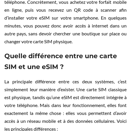
téléphone. Concrètement, vous achetez votre forfait mobile
en ligne, puis vous recevez un QR code à scanner afin
d’installer votre eSIM sur votre smartphone. En quelques
minutes, vous pouvez donc avoir accès à internet dans un
autre pays, sans devoir chercher une boutique sur place ou
changer votre carte SIM physique.
Quelle différence entre une carte
SIM et une eSIM ?
La principale différence entre ces deux systèmes, c’est
simplement leur manière d’exister. Une carte SIM classique
est physique, tandis qu’une eSIM est directement intégrée à
votre téléphone. Mais dans leur fonctionnement, elles font
exactement la même chose : elles vous permettent d’avoir
accès à un réseau mobile et à des données cellulaires. Voici
les principales différences :