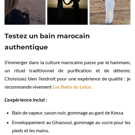
Testez un bain marocain
authentique
S’immerger dans la culture marocaine passe par le hammam,
un rituel traditionnel de purification et de détente.
Choisissez bien l’endroit pour une expérience de qualité : je
recommande vivement
Les Bains du Lotus
.
L’expérience inclut :
Bain de vapeur, savon noir, gommage au gant de Kessa
Enveloppement au Ghassoul, gommage au sucre pour les
pieds et les mains.