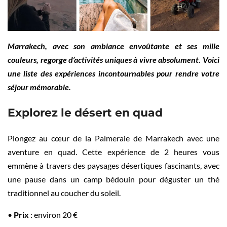
Marrakech, avec son ambiance envoûtante et ses mille
couleurs, regorge d’activités uniques à vivre absolument. Voici
une liste des expériences incontournables pour rendre votre
séjour mémorable.
Explorez le désert en quad
Plongez au cœur de la Palmeraie de Marrakech avec une
aventure en quad. Cette expérience de 2 heures vous
emmène à travers des paysages désertiques fascinants, avec
une pause dans un camp bédouin pour déguster un thé
traditionnel au coucher du soleil.
•
Prix
: environ 20 €