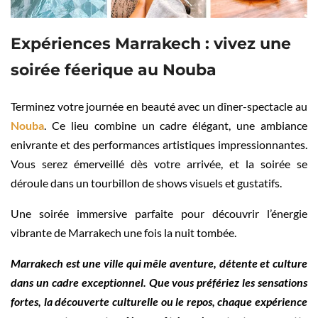
Expériences Marrakech : vivez une
soirée féerique au Nouba
Terminez votre journée en beauté avec un dîner-spectacle au
Nouba
. Ce lieu combine un cadre élégant, une ambiance
enivrante et des performances artistiques impressionnantes.
Vous serez émerveillé dès votre arrivée, et la soirée se
déroule dans un tourbillon de shows visuels et gustatifs.
Une soirée immersive parfaite pour découvrir l’énergie
vibrante de Marrakech une fois la nuit tombée.
Marrakech est une ville qui mêle aventure, détente et culture
dans un cadre exceptionnel. Que vous préfériez les sensations
fortes, la découverte culturelle ou le repos, chaque expérience