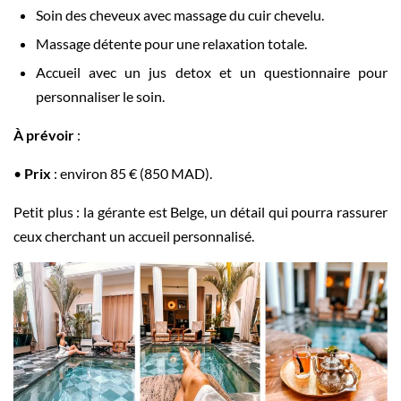
Soin des cheveux avec massage du cuir chevelu.
Massage détente pour une relaxation totale.
Accueil avec un jus detox et un questionnaire pour
personnaliser le soin.
À prévoir
:
•
Prix
: environ 85 € (850 MAD).
Petit plus : la gérante est Belge, un détail qui pourra rassurer
ceux cherchant un accueil personnalisé.