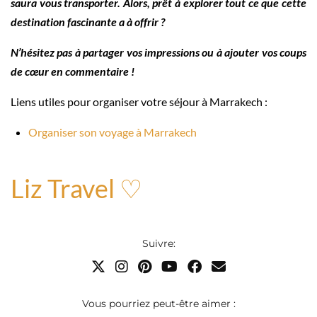
saura vous transporter. Alors, prêt à explorer tout ce que cette
destination fascinante a à offrir ?
N’hésitez pas à partager vos impressions ou à ajouter vos coups
de cœur en commentaire !
Liens utiles pour organiser votre séjour à Marrakech :
Organiser son voyage à Marrakech
Liz Travel ♡
Suivre:
Vous pourriez peut-être aimer :