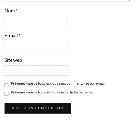
Nom
*
E-mail
*
Site web
Prévenez-moi de tous les nouveaux commentaires par e-mail.
Prévenez-moi de tous les nouveaux articles par e-mail.