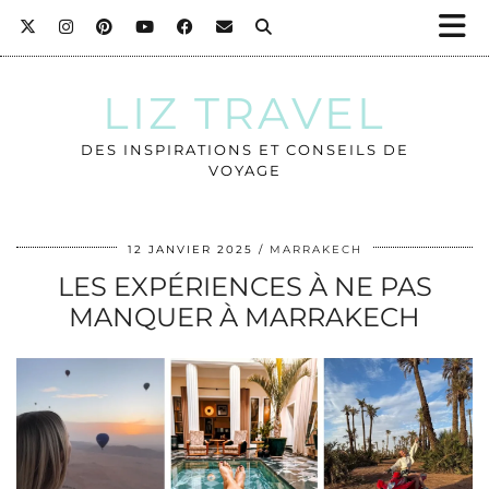
LIZ TRAVEL
DES INSPIRATIONS ET CONSEILS DE
VOYAGE
12 JANVIER 2025
MARRAKECH
LES EXPÉRIENCES À NE PAS
MANQUER À MARRAKECH