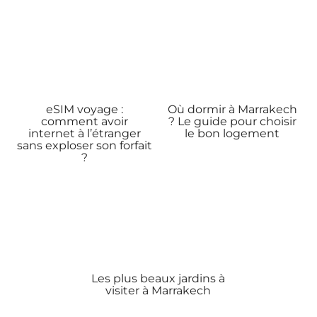
eSIM voyage :
Où dormir à Marrakech
comment avoir
? Le guide pour choisir
internet à l’étranger
le bon logement
sans exploser son forfait
?
Les plus beaux jardins à
visiter à Marrakech