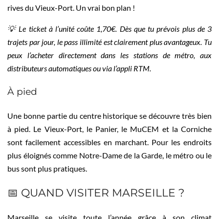
rives du Vieux-Port. Un vrai bon plan !
💡 Le ticket à l’unité coûte 1,70€. Dès que tu prévois plus de 3
trajets par jour, le pass illimité est clairement plus avantageux. Tu
peux l’acheter directement dans les stations de métro, aux
distributeurs automatiques ou via l’appli RTM.
À pied
Une bonne partie du centre historique se découvre très bien
à pied. Le Vieux-Port, le Panier, le MuCEM et la Corniche
sont facilement accessibles en marchant. Pour les endroits
plus éloignés comme Notre-Dame de la Garde, le métro ou le
bus sont plus pratiques.
📅 QUAND VISITER MARSEILLE ?
Marseille se visite toute l’année grâce à son climat