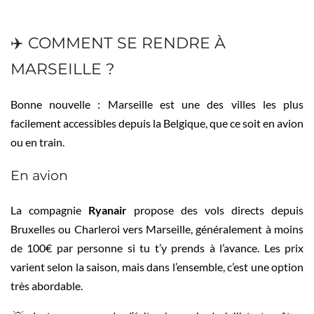
Marseille / Cassis
✈️ COMMENT SE RENDRE À
MARSEILLE ?
Bonne nouvelle : Marseille est une des villes les plus
facilement accessibles depuis la Belgique, que ce soit en avion
ou en train.
En avion
La compagnie
Ryanair
propose des vols directs depuis
Bruxelles ou Charleroi vers Marseille, généralement à moins
de 100€ par personne si tu t’y prends à l’avance. Les prix
varient selon la saison, mais dans l’ensemble, c’est une option
très abordable.