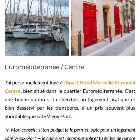
Euroméditerranée / Centre
J’ai personnellement logé à l’
Apart’Hotel Marseille Euromed
Centre
, bien situé dans le quartier Euroméditerranée. C’est
une bonne option si tu cherches un logement pratique et
bien desservi par les transports, à un prix souvent plus
abordable que côté Vieux-Port.
💡 Mon conseil : si ton budget te le permet, opte pour un logement
côté Vieux-Port — le cadre est incomparable et tu évites de perdre