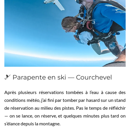
🎿 Parapente en ski — Courchevel
Après plusieurs réservations tombées à l’eau à cause des
conditions météo, j’ai fini par tomber par hasard sur un stand
de réservation au milieu des pistes. Pas le temps de réfléchir
— on se lance, on réserve, et quelques minutes plus tard on
s’élance depuis la montagne.