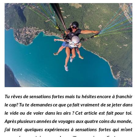
Tu rêves de
sensations fortes
mais tu hésites encore à franchir
le cap? Tu te demandes ce que ça fait vraiment de se jeter dans
le vide ou de voler dans les airs ? Cet article est fait pour toi.
Après plusieurs années de voyages aux quatre coins du monde,
j’ai testé quelques expériences à sensations fortes qui m’ont