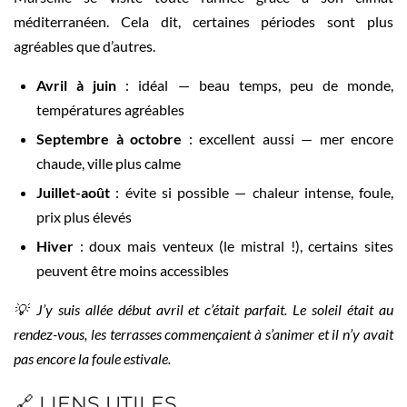
méditerranéen. Cela dit, certaines périodes sont plus
agréables que d’autres.
Avril à juin
: idéal — beau temps, peu de monde,
températures agréables
Septembre à octobre
: excellent aussi — mer encore
chaude, ville plus calme
Juillet-août
: évite si possible — chaleur intense, foule,
prix plus élevés
Hiver
: doux mais venteux (le mistral !), certains sites
peuvent être moins accessibles
💡 J’y suis allée début avril et c’était parfait. Le soleil était au
rendez-vous, les terrasses commençaient à s’animer et il n’y avait
pas encore la foule estivale.
🔗 LIENS UTILES