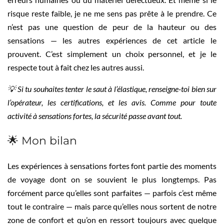
risque reste faible, je ne me sens pas prête à le prendre. Ce
n’est pas une question de peur de la hauteur ou des
sensations — les autres expériences de cet article le
prouvent. C’est simplement un choix personnel, et je le
respecte tout à fait chez les autres aussi.
💡 Si tu souhaites tenter le saut à l’élastique, renseigne-toi bien sur
l’opérateur, les certifications, et les avis. Comme pour toute
activité à sensations fortes, la sécurité passe avant tout.
🌟 Mon bilan
Les expériences à sensations fortes font partie des moments
de voyage dont on se souvient le plus longtemps. Pas
forcément parce qu’elles sont parfaites — parfois c’est même
tout le contraire — mais parce qu’elles nous sortent de notre
zone de confort et qu’on en ressort toujours avec quelque