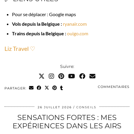
Pour se déplacer : Google maps
Vols depuis la Belgique :
ryanair.com
Trains depuis la Belgique :
ouigo.com
Liz Travel ♡
Suivre:
COMMENTAIRES
PARTAGER:
26 JUILLET 2026
CONSEILS
SENSATIONS FORTES : MES
EXPÉRIENCES DANS LES AIRS