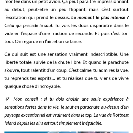
montée dans un petit avion. Ça peut paraître impressionnant
au début, peut-être un peu flippant, mais c’est surtout
l’excitation qui prend le dessus.
Le moment le plus intense ?
Celui qui précède le saut
. Tu vois les duos disparaître dans le
vide en l’espace d’une fraction de seconde. Et puis c’est ton
tour. On regarde en l’air, et on se lance.
Ce qui suit est une sensation vraiment indescriptible. Une
liberté totale, suivie de la chute libre. Et quand le parachute
s’ouvre, tout ralentit d’un coup. C’est calme, tu admires la vue,
tu reprends tes esprits… et tu réalises que tu viens de vivre
quelque chose d’incroyable.
💡 Mon conseil : si tu dois choisir une seule expérience à
sensations fortes dans ta vie, le saut en parachute au-dessus d’un
paysage exceptionnel est vraiment dans le top. La vue de Rottnest
Island depuis les airs est tout simplement inégalable.