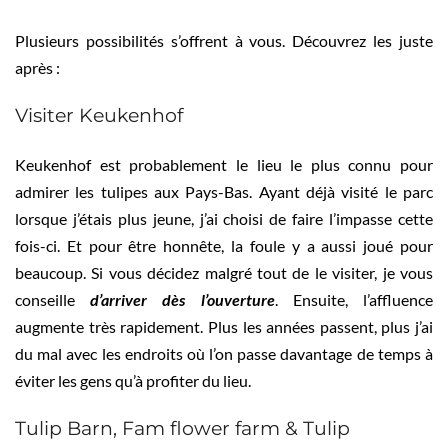
Plusieurs possibilités s’offrent à vous. Découvrez les juste
après :
Visiter Keukenhof
Keukenhof est probablement le lieu le plus connu pour
admirer les tulipes aux Pays-Bas. Ayant déjà visité le parc
lorsque j’étais plus jeune, j’ai choisi de faire l’impasse cette
fois-ci. Et pour être honnête, la foule y a aussi joué pour
beaucoup. Si vous décidez malgré tout de le visiter, je vous
conseille
d’arriver dès l’ouverture
. Ensuite, l’affluence
augmente très rapidement. Plus les années passent, plus j’ai
du mal avec les endroits où l’on passe davantage de temps à
éviter les gens qu’à profiter du lieu.
Tulip Barn, Fam flower farm & Tulip