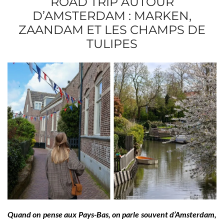
ROAD TRIP AUTOUR
D’AMSTERDAM : MARKEN,
ZAANDAM ET LES CHAMPS DE
TULIPES
Quand on pense aux Pays-Bas, on parle souvent d’Amsterdam,