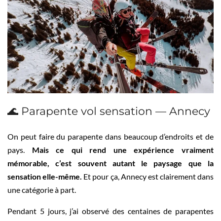
🌊 Parapente vol sensation — Annecy
On peut faire du parapente dans beaucoup d’endroits et de
pays.
Mais ce qui rend une expérience vraiment
mémorable, c’est souvent autant le paysage que la
sensation elle-même.
Et pour ça, Annecy est clairement dans
une catégorie à part.
Pendant 5 jours, j’ai observé des centaines de parapentes