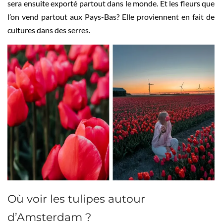
sera ensuite exporté partout dans le monde. Et les fleurs que
l’on vend partout aux Pays-Bas? Elle proviennent en fait de
cultures dans des serres.
Où voir les tulipes autour
d’Amsterdam ?