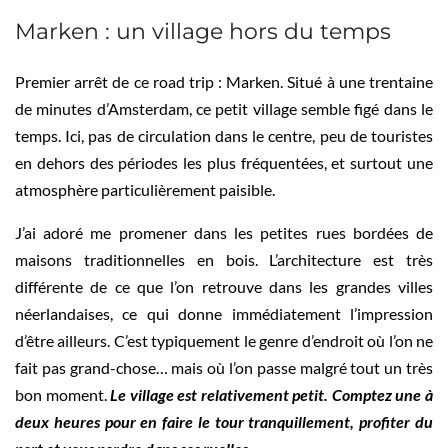
Marken : un village hors du temps
Premier arrêt de ce road trip : Marken. Situé à une trentaine
de minutes d’Amsterdam, ce petit village semble figé dans le
temps. Ici, pas de circulation dans le centre, peu de touristes
en dehors des périodes les plus fréquentées, et surtout une
atmosphère particulièrement paisible.
J’ai adoré me promener dans les petites rues bordées de
maisons traditionnelles en bois. L’architecture est très
différente de ce que l’on retrouve dans les grandes villes
néerlandaises, ce qui donne immédiatement l’impression
d’être ailleurs. C’est typiquement le genre d’endroit où l’on ne
fait pas grand-chose… mais où l’on passe malgré tout un très
bon moment.
Le village est relativement petit. Comptez une à
deux heures pour en faire le tour tranquillement, profiter du