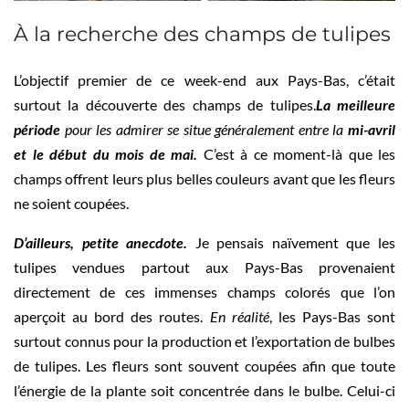
À la recherche des champs de tulipes
L’objectif premier de ce week-end aux Pays-Bas, c’était
surtout la découverte des champs de tulipes.
La meilleure
période
pour les admirer se situe généralement entre la
mi-avril
et le début du mois de mai.
C’est à ce moment-là que les
champs offrent leurs plus belles couleurs avant que les fleurs
ne soient coupées.
D’ailleurs, petite anecdote.
Je pensais naïvement que les
tulipes vendues partout aux Pays-Bas provenaient
directement de ces immenses champs colorés que l’on
aperçoit au bord des routes.
En réalité
, les Pays-Bas sont
surtout connus pour la production et l’exportation de bulbes
de tulipes. Les fleurs sont souvent coupées afin que toute
l’énergie de la plante soit concentrée dans le bulbe. Celui-ci