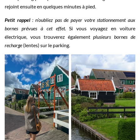
rejoint ensuite en quelques minutes à pied.
Petit rappel
: n’oubliez pas de payer votre stationnement aux
bornes prévues à cet effet.
Si vous voyagez en voiture
électrique, vous trouverez également
plusieurs bornes de
recharge
(lentes) sur le parking.