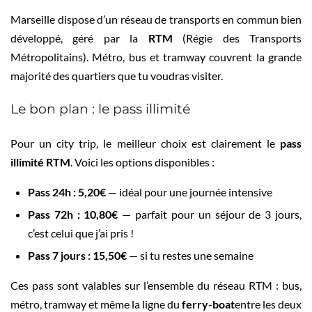
Marseille dispose d’un réseau de transports en commun bien
développé, géré par la
RTM
(Régie des Transports
Métropolitains). Métro, bus et tramway couvrent la grande
majorité des quartiers que tu voudras visiter.
Le bon plan : le pass illimité
Pour un city trip, le meilleur choix est clairement le
pass
illimité RTM
. Voici les options disponibles :
Pass 24h : 5,20€
— idéal pour une journée intensive
Pass 72h : 10,80€
— parfait pour un séjour de 3 jours,
c’est celui que j’ai pris !
Pass 7 jours : 15,50€
— si tu restes une semaine
Ces pass sont valables sur l’ensemble du réseau RTM : bus,
métro, tramway et même la ligne du
ferry-boat
entre les deux