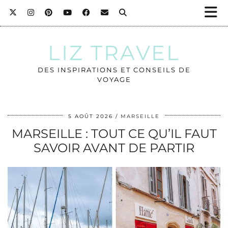
LIZ TRAVEL
DES INSPIRATIONS ET CONSEILS DE
VOYAGE
5 AOÛT 2026
MARSEILLE
MARSEILLE : TOUT CE QU’IL FAUT
SAVOIR AVANT DE PARTIR