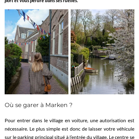
port et vous perdre dans ses ruelles.
Où se garer à Marken ?
Pour entrer dans le village en voiture, une autorisation est
nécessaire. Le plus simple est donc de laisser votre véhicule
sur le parking principal situé à l’entrée du village. Le centre se