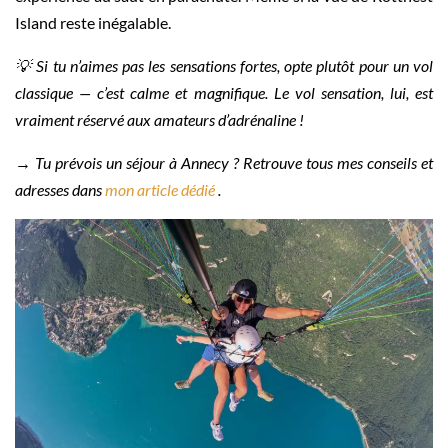
Island reste inégalable.
💡 Si tu n’aimes pas les sensations fortes, opte plutôt pour un vol
classique — c’est calme et magnifique. Le vol sensation, lui, est
vraiment réservé aux amateurs d’adrénaline !
→ Tu prévois un séjour à Annecy ? Retrouve tous mes conseils et
adresses dans
mon article dédié
.