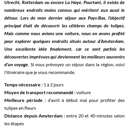
Utrecht, Rotterdam ou encore La Haye. Pourtant, il existe de
nombreux endroits moins connus qui méritent eux aussi le
détour. Lors de mon dernier séjour aux Pays-Bas, l’objectif
principal était de découvrir les célèbres champs de tulipes.
Mais comme nous avions une voiture, nous en avons profité
pour explorer quelques endroits situés autour d’Amsterdam.
Une excellente idée finalement, car ce sont parfois les
découvertes imprévues qui deviennent les meilleurs souvenirs
d’un voyage.
Si vous prévoyez un séjour dans la région, voici
l’itinéraire que je vous recommande.
Temps nécessaire :
1 à 2 jours
Moyen de transport recommandé :
voiture
Meilleure période :
d’avril à début mai pour profiter des
tulipes en fleurs
Distance depuis Amsterdam :
entre 20 et 40 minutes selon
les étapes