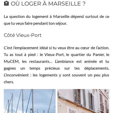
🏨 OÙ LOGER À MARSEILLE ?
La question du logement à Marseille dépend surtout de ce
que tu veux faire pendant ton séjour.
Côté Vieux-Port
C’est l’emplacement idéal si tu veux être au cœur de l’action.
Tu as tout à pied : le Vieux-Port, le quartier du Panier, le
MuCEM, les restaurants… L’ambiance est animée et tu
gagnes un temps précieux sur tes déplacements.
L’inconvénient : les logements y sont souvent un peu plus
chers.