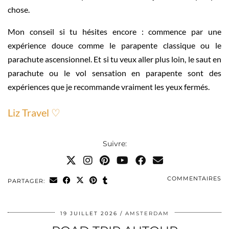
chose.
Mon conseil si tu hésites encore : commence par une
expérience douce comme le parapente classique ou le
parachute ascensionnel. Et si tu veux aller plus loin, le saut en
parachute ou le vol sensation en parapente sont des
expériences que je recommande vraiment les yeux fermés.
Liz Travel ♡
Suivre:
COMMENTAIRES
PARTAGER:
19 JUILLET 2026
AMSTERDAM