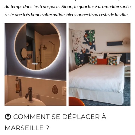
du temps dans les transports. Sinon, le quartier Euroméditerranée
reste une très bonne alternative, bien connecté au reste de la ville.
🚇 COMMENT SE DÉPLACER À
MARSEILLE ?