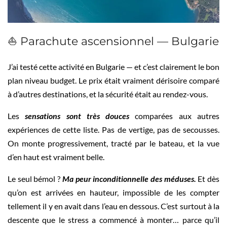
⛵ Parachute ascensionnel — Bulgarie
J’ai testé cette activité en Bulgarie — et c’est clairement le bon
plan niveau budget. Le prix était vraiment dérisoire comparé
à d’autres destinations, et la sécurité était au rendez-vous.
Les
sensations sont très douces
comparées aux autres
expériences de cette liste. Pas de vertige, pas de secousses.
On monte progressivement, tracté par le bateau, et la vue
d’en haut est vraiment belle.
Le seul bémol ?
Ma peur inconditionnelle des méduses.
Et dès
qu’on est arrivées en hauteur, impossible de les compter
tellement il y en avait dans l’eau en dessous. C’est surtout à la
descente que le stress a commencé à monter… parce qu’il