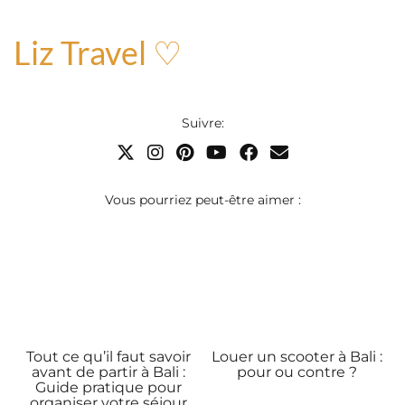
Liz Travel ♡
Suivre:
Vous pourriez peut-être aimer :
Tout ce qu’il faut savoir
Louer un scooter à Bali :
avant de partir à Bali :
pour ou contre ?
Guide pratique pour
organiser votre séjour