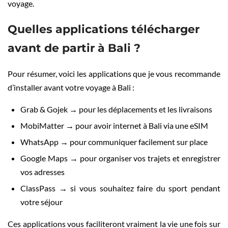
voyage.
Quelles applications télécharger
avant de partir à Bali ?
Pour résumer, voici les applications que je vous recommande
d’installer avant votre voyage à Bali :
Grab & Gojek → pour les déplacements et les livraisons
MobiMatter → pour avoir internet à Bali via une eSIM
WhatsApp → pour communiquer facilement sur place
Google Maps → pour organiser vos trajets et enregistrer
vos adresses
ClassPass → si vous souhaitez faire du sport pendant
votre séjour
Ces applications vous faciliteront vraiment la vie une fois sur