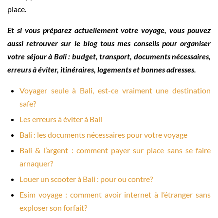
place.
Et si vous préparez actuellement votre voyage, vous pouvez
aussi retrouver sur le blog tous mes conseils pour organiser
votre séjour à Bali : budget, transport, documents nécessaires,
erreurs à éviter, itinéraires, logements et bonnes adresses.
Voyager seule à Bali, est-ce vraiment une destination
safe?
Les erreurs à éviter à Bali
Bali : les documents nécessaires pour votre voyage
Bali & l’argent : comment payer sur place sans se faire
arnaquer?
Louer un scooter à Bali : pour ou contre?
Esim voyage : comment avoir internet à l’étranger sans
exploser son forfait?