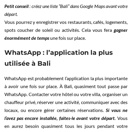
Petit conseil
: créez une liste “Bali” dans Google Maps avant votre
départ.
Vous pourrez y enregistrer vos restaurants, cafés, logements,
spots coucher de soleil ou activités. Cela vous fera
gagner
énormément de temps
une fois sur place.
WhatsApp : l’application la plus
utilisée à Bali
WhatsApp est probablement l’application la plus importante
à avoir une fois sur place. À Bali, quasiment tout passe par
WhatsApp. Contacter votre hôtel ou votre villa, organiser un
chauffeur privé, réserver une activité, communiquer avec des
locaux, ou encore gérer certaines réservations.
Si vous ne
l’avez pas encore installée, faites-le avant votre départ.
Vous
en aurez besoin quasiment tous les jours pendant votre