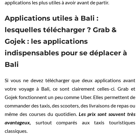
applications les plus utiles à avoir avant de partir.
Applications utiles à Bali :
lesquelles télécharger ?
Grab &
Gojek : les applications
indispensables pour se déplacer à
Bali
Si vous ne devez télécharger que deux applications avant
votre voyage à Bali, ce sont clairement celles-ci. Grab et
Gojek fonctionnent un peu comme Uber. Elles permettent de
commander des taxis, des scooters, des livraisons de repas ou
même des courses du quotidien.
Les prix sont souvent très
avantageux,
surtout comparés aux taxis touristiques
classiques.