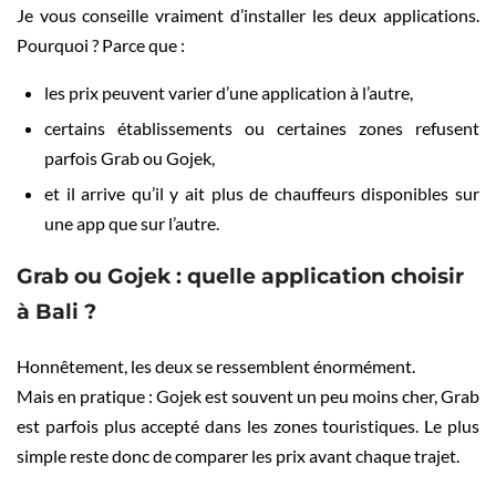
Je vous conseille vraiment d’installer les deux applications.
Pourquoi ? Parce que :
les prix peuvent varier d’une application à l’autre,
certains établissements ou certaines zones refusent
parfois Grab ou Gojek,
et il arrive qu’il y ait plus de chauffeurs disponibles sur
une app que sur l’autre.
Grab ou Gojek : quelle application choisir
à Bali ?
Honnêtement, les deux se ressemblent énormément.
Mais en pratique : Gojek est souvent un peu moins cher, Grab
est parfois plus accepté dans les zones touristiques. Le plus
simple reste donc de comparer les prix avant chaque trajet.