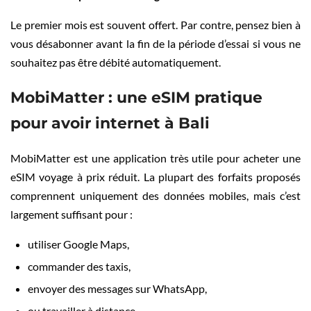
Le premier mois est souvent offert. Par contre, pensez bien à
vous désabonner avant la fin de la période d’essai si vous ne
souhaitez pas être débité automatiquement.
MobiMatter : une eSIM pratique
pour avoir internet à Bali
MobiMatter est une application très utile pour acheter une
eSIM voyage à prix réduit. La plupart des forfaits proposés
comprennent uniquement des données mobiles, mais c’est
largement suffisant pour :
utiliser Google Maps,
commander des taxis,
envoyer des messages sur WhatsApp,
ou travailler à distance.