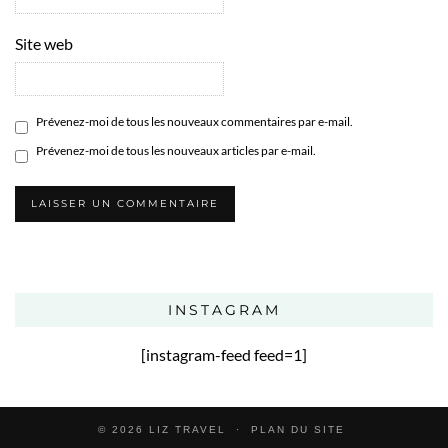
Site web
Prévenez-moi de tous les nouveaux commentaires par e-mail.
Prévenez-moi de tous les nouveaux articles par e-mail.
INSTAGRAM
[instagram-feed feed=1]
© 2026
LIZ TRAVEL
PLAN DU SITE