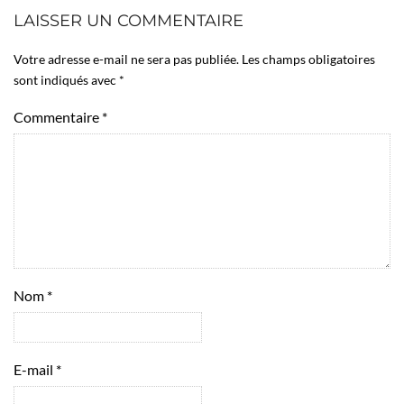
LAISSER UN COMMENTAIRE
Votre adresse e-mail ne sera pas publiée.
Les champs obligatoires
sont indiqués avec
*
Commentaire
*
Nom
*
E-mail
*