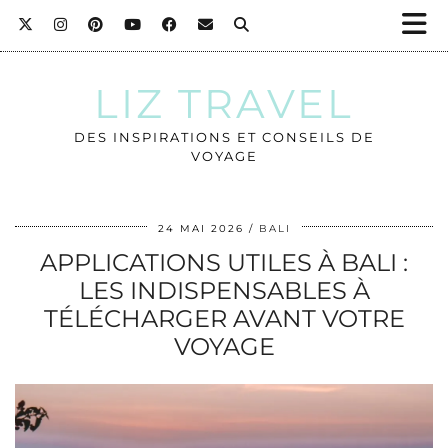
LIZ TRAVEL
DES INSPIRATIONS ET CONSEILS DE
VOYAGE
24 MAI 2026
BALI
APPLICATIONS UTILES À BALI :
LES INDISPENSABLES À
TÉLÉCHARGER AVANT VOTRE
VOYAGE