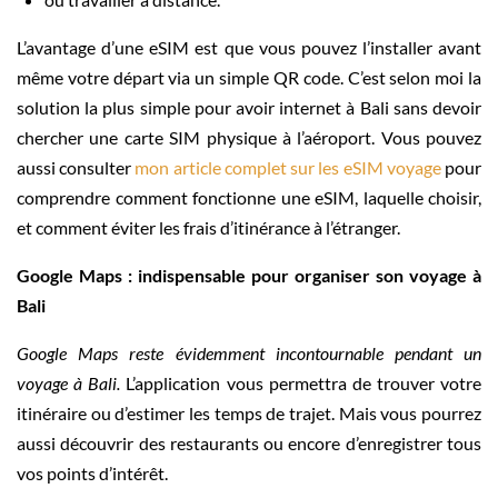
L’avantage d’une eSIM est que vous pouvez l’installer avant
même votre départ via un simple QR code. C’est selon moi la
solution la plus simple pour avoir internet à Bali sans devoir
chercher une carte SIM physique à l’aéroport. Vous pouvez
aussi consulter
mon article complet sur les eSIM voyage
pour
comprendre comment fonctionne une eSIM, laquelle choisir,
et comment éviter les frais d’itinérance à l’étranger.
Google Maps : indispensable pour organiser son voyage à
Bali
Google Maps reste évidemment incontournable pendant un
voyage à Bali.
L’application vous permettra de trouver votre
itinéraire ou d’estimer les temps de trajet. Mais vous pourrez
aussi découvrir des restaurants ou encore d’enregistrer tous
vos points d’intérêt.