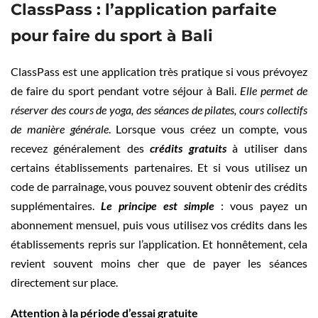
ClassPass : l’application parfaite
pour faire du sport à Bali
ClassPass est une application très pratique si vous prévoyez
de faire du sport pendant votre séjour à Bali.
Elle permet de
réserver des cours de yoga, des séances de pilates, cours collectifs
de manière générale
. Lorsque vous créez un compte, vous
recevez généralement des
crédits gratuits
à utiliser dans
certains établissements partenaires. Et si vous utilisez un
code de parrainage, vous pouvez souvent obtenir des crédits
supplémentaires.
Le principe est simple
: vous payez un
abonnement mensuel, puis vous utilisez vos crédits dans les
établissements repris sur l’application. Et honnêtement, cela
revient souvent moins cher que de payer les séances
directement sur place.
Attention à la période d’essai gratuite