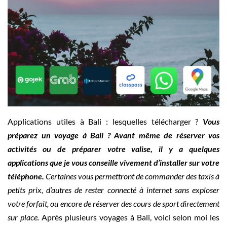
Applications utiles à Bali : lesquelles télécharger ?
Vous
préparez un voyage à Bali ? Avant même de réserver vos
activités ou de préparer votre valise, il y a quelques
applications que je vous conseille vivement d’installer sur votre
téléphone.
Certaines vous permettront de commander des taxis à
petits prix, d’autres de rester connecté à internet sans exploser
votre forfait, ou encore de réserver des cours de sport directement
sur place.
Après plusieurs voyages à Bali, voici selon moi les