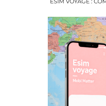
ESIM VOYAGE : CO