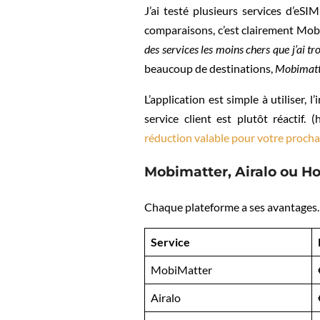
J’ai testé plusieurs services d’eS
comparaisons, c’est clairement Mobi
des services les moins chers que j’ai tr
beaucoup de destinations,
Mobimatte
L’application est simple à utiliser, 
service client est plutôt réactif.
réduction valable pour votre procha
Mobimatter, Airalo ou Hol
Chaque plateforme a ses avantages.
Service
MobiMatter
Airalo