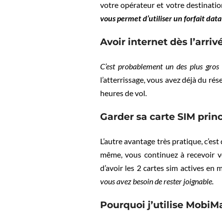
votre opérateur et votre destinati
vous permet d’utiliser un forfait dat
Avoir internet dès l’arriv
C’est probablement un des plus gros
l’atterrissage, vous avez déjà du ré
heures de vol.
Garder sa carte SIM prin
L’autre avantage très pratique, c’e
même, vous continuez à recevoir vo
d’avoir les 2 cartes sim actives en 
vous avez besoin de rester joignable.
Pourquoi j’utilise MobiM