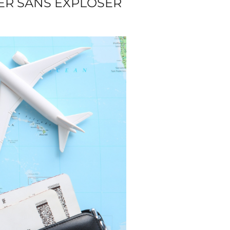
GER SANS EXPLOSER