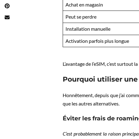
Achat en magasin
Peut se perdre
Installation manuelle
Activation parfois plus longue
L’avantage de l’eSIM, c’est surtout 
Pourquoi utiliser un
Honnêtement, depuis que j’ai commenc
que les autres alternatives.
Éviter les frais de roami
C’est probablement la raison principa