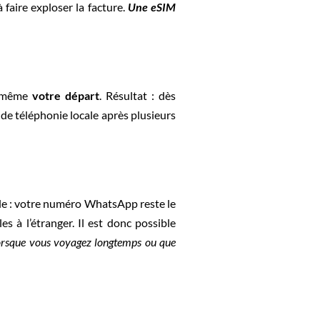
faire exploser la facture.
Une eSIM
même
votre départ
. Résultat : dès
 de téléphonie locale après plusieurs
ple : votre numéro WhatsApp reste le
 à l’étranger. Il est donc possible
rsque vous voyagez longtemps ou que