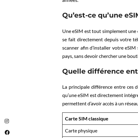
Qu’est-ce qu’une eSI
Une eSIM est tout simplement une ca
se fait directement depuis votre t
scanner afin d’installer votre eSI
pays, sans devoir chercher une bout
Quelle différence ent
La principale différence entre ces 
qu’une eSIM est directement intégré
permettent d’avoir accès à un réseau 
Carte SIM classique
Carte physique