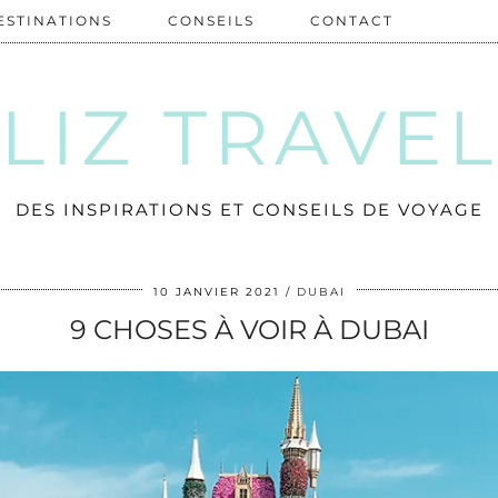
ESTINATIONS
CONSEILS
CONTACT
LIZ TRAVE
DES INSPIRATIONS ET CONSEILS DE VOYAGE
10 JANVIER 2021
DUBAI
9 CHOSES À VOIR À DUBAI