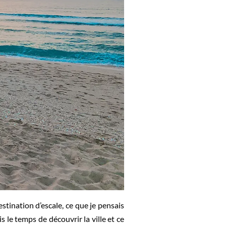
estination d’escale, ce que je pensais
 le temps de découvrir la ville et ce