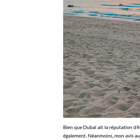
Bien que Dubaï ait la réputation d’êt
également. Néanmoins, mon avis aujou