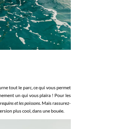
rne tout le parc, ce qui vous permet
nement un qui vous plaira ! Pour les
requins et les poissons
. Mais rassurez-
version plus cool, dans une bouée.