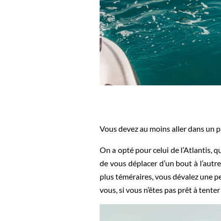
Vous devez au moins aller dans un 
On a opté pour celui de l’Atlantis, q
de vous déplacer d’un bout à l’autr
plus téméraires, vous dévalez une p
vous, si vous n’êtes pas prêt à tente