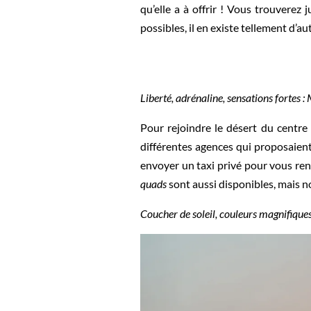
qu’elle a à offrir ! Vous trouverez
possibles, il en existe tellement d’au
Liberté, adrénaline, sensations fortes
Pour rejoindre le désert du centre
différentes agences qui proposaient
envoyer un taxi privé pour vous ren
quads
sont aussi disponibles, mais n
Coucher de soleil, couleurs magnifiques