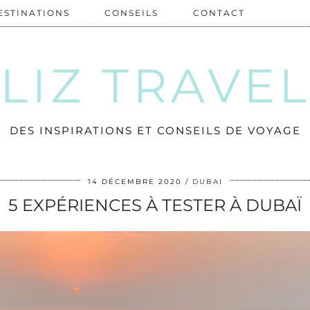
ESTINATIONS
CONSEILS
CONTACT
LIZ TRAVE
DES INSPIRATIONS ET CONSEILS DE VOYAGE
14 DÉCEMBRE 2020
DUBAI
5 EXPÉRIENCES À TESTER À DUBAÏ