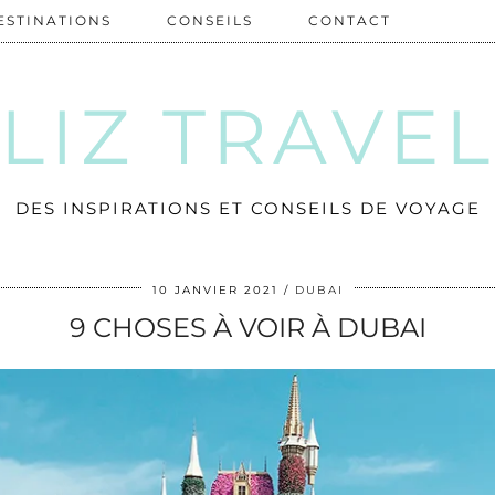
ESTINATIONS
CONSEILS
CONTACT
LIZ TRAVE
DES INSPIRATIONS ET CONSEILS DE VOYAGE
10 JANVIER 2021
DUBAI
9 CHOSES À VOIR À DUBAI