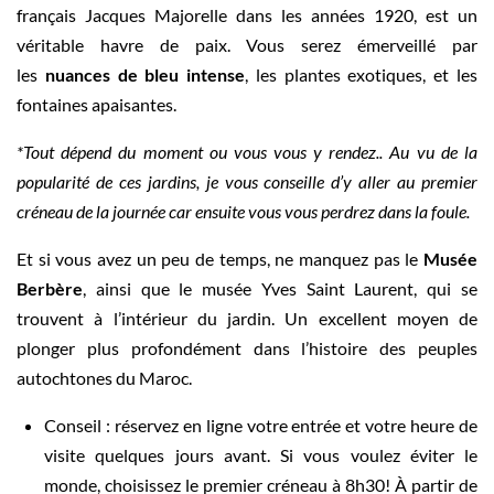
français Jacques Majorelle dans les années 1920, est un
véritable havre de paix. Vous serez émerveillé par
les
nuances de bleu intense
, les plantes exotiques, et les
fontaines apaisantes.
*Tout dépend du moment ou vous vous y rendez.. Au vu de la
popularité de ces jardins, je vous conseille d’y aller au premier
créneau de la journée car ensuite vous vous perdrez dans la foule.
Et si vous avez un peu de temps, ne manquez pas le
Musée
Berbère
, ainsi que le musée Yves Saint Laurent, qui se
trouvent à l’intérieur du jardin. Un excellent moyen de
plonger plus profondément dans l’histoire des peuples
autochtones du Maroc.
Conseil : réservez en ligne votre entrée et votre heure de
visite quelques jours avant. Si vous voulez éviter le
monde, choisissez le premier créneau à 8h30! À partir de