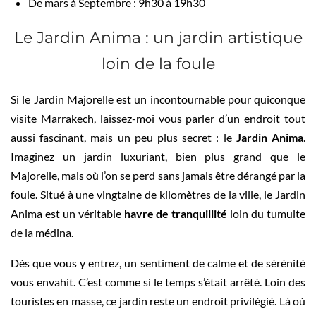
De mars à Septembre : 9h30 à 19h30
Le Jardin Anima : un jardin artistique
loin de la foule
Si le Jardin Majorelle est un incontournable pour quiconque
visite Marrakech, laissez-moi vous parler d’un endroit tout
aussi fascinant, mais un peu plus secret : le
Jardin Anima
.
Imaginez un jardin luxuriant, bien plus grand que le
Majorelle, mais où l’on se perd sans jamais être dérangé par la
foule. Situé à une vingtaine de kilomètres de la ville, le Jardin
Anima est un véritable
havre de tranquillité
loin du tumulte
de la médina.
Dès que vous y entrez, un sentiment de calme et de sérénité
vous envahit. C’est comme si le temps s’était arrêté. Loin des
touristes en masse, ce jardin reste un endroit privilégié. Là où