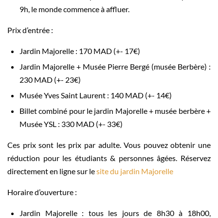
9h, le monde commence à affluer.
Prix d’entrée :
Jardin Majorelle : 170 MAD (+- 17€)
Jardin Majorelle + Musée Pierre Bergé (musée Berbère) :
230 MAD (+- 23€)
Musée Yves Saint Laurent : 140 MAD (+- 14€)
Billet combiné pour le jardin Majorelle + musée berbère +
Musée YSL : 330 MAD (+- 33€)
Ces prix sont les prix par adulte. Vous pouvez obtenir une
réduction pour les étudiants & personnes âgées. Réservez
directement en ligne sur le
site du jardin Majorelle
Horaire d’ouverture :
Jardin Majorelle : tous les jours de 8h30 à 18h00,