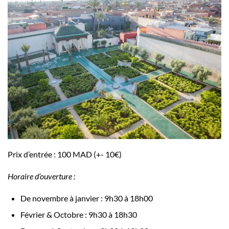
Prix d’entrée : 100 MAD (+- 10€)
Horaire d’ouverture :
De novembre à janvier : 9h30 à 18h00
Février & Octobre : 9h30 à 18h30