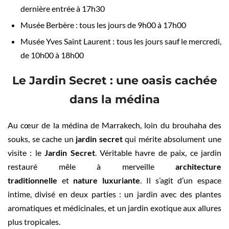
dernière entrée à 17h30
Musée Berbère : tous les jours de 9h00 à 17h00
Musée Yves Saint Laurent : tous les jours sauf le mercredi,
de 10h00 à 18h00
Le Jardin Secret : une oasis cachée
dans la médina
Au cœur de la médina de Marrakech, loin du brouhaha des
souks, se cache un
jardin secret
qui mérite absolument une
visite : le
Jardin Secret
. Véritable havre de paix, ce jardin
restauré mêle à merveille
architecture
traditionnelle
et
nature luxuriante
. Il s’agit d’un espace
intime, divisé en deux parties : un jardin avec des plantes
aromatiques et médicinales, et un jardin exotique aux allures
plus tropicales.