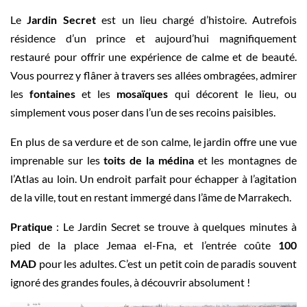
Le
Jardin Secret
est un lieu chargé d’histoire. Autrefois
résidence d’un prince et aujourd’hui magnifiquement
restauré pour offrir une expérience de calme et de beauté.
Vous pourrez y flâner à travers ses allées ombragées, admirer
les
fontaines
et les
mosaïques
qui décorent le lieu, ou
simplement vous poser dans l’un de ses recoins paisibles.
En plus de sa verdure et de son calme, le jardin offre une vue
imprenable sur les
toits de la médina
et les montagnes de
l’Atlas au loin. Un endroit parfait pour échapper à l’agitation
de la ville, tout en restant immergé dans l’âme de Marrakech.
Pratique
: Le Jardin Secret se trouve à quelques minutes à
pied de la place Jemaa el-Fna, et l’entrée coûte
100
MAD
pour les adultes. C’est un petit coin de paradis souvent
ignoré des grandes foules, à découvrir absolument !