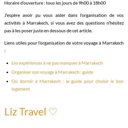
Horaire d’ouverture : tous les jours de 9h00 à 18h00
J’espère avoir pu vous aider dans l’organisation de vos
activités à Marrakech, si vous avez des questions n’hésitez
pas à les poser juste en dessous de cet article.
Liens utiles pour l’organisation de votre voyage à Marrakech
:
Les expériences à ne pas manquer à Marrakech
Organiser son voyage à Marrakech : guide
Où dormir à Marrakech : le guide pour choisir le bon
logement
Liz Travel ♡