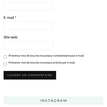
E-mail
*
Site web
Prévenez-moi de tous les nouveaux commentaires par e-mail.
Prévenez-moi de tous les nouveaux articles par e-mail.
INSTAGRAM