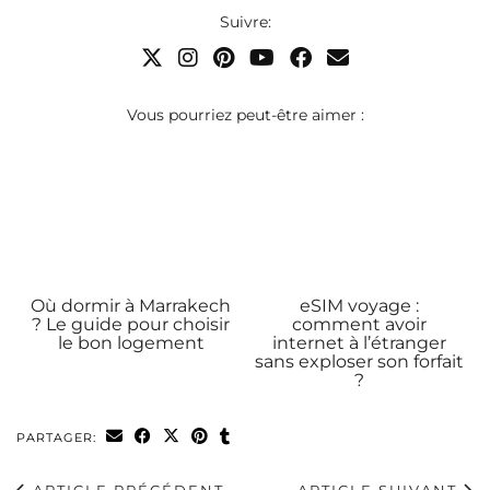
Suivre:
Vous pourriez peut-être aimer :
Où dormir à Marrakech
eSIM voyage :
? Le guide pour choisir
comment avoir
le bon logement
internet à l’étranger
sans exploser son forfait
?
PARTAGER:
ARTICLE PRÉCÉDENT
ARTICLE SUIVANT