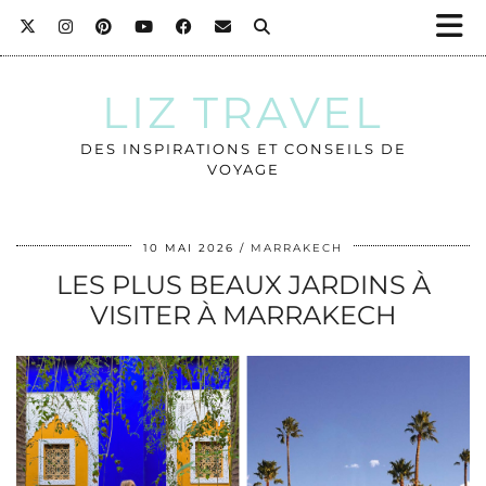
LIZ TRAVEL
DES INSPIRATIONS ET CONSEILS DE
VOYAGE
10 MAI 2026
MARRAKECH
LES PLUS BEAUX JARDINS À
VISITER À MARRAKECH