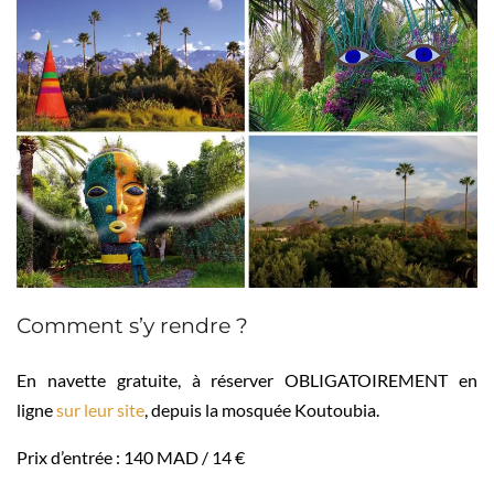
Comment s’y rendre ?
En navette gratuite, à réserver OBLIGATOIREMENT en
ligne
sur leur site
, depuis la mosquée Koutoubia.
Prix d’entrée : 140 MAD / 14 €