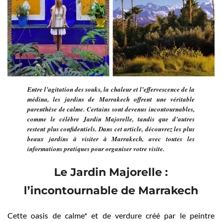
Entre l’agitation des souks, la chaleur et l’effervescence de la
médina, les jardins de Marrakech offrent une véritable
parenthèse de calme. Certains sont devenus incontournables,
comme le célèbre Jardin Majorelle, tandis que d’autres
restent plus confidentiels. Dans cet article, découvrez les plus
beaux jardins à visiter à Marrakech, avec toutes les
informations pratiques pour organiser votre visite.
Le Jardin Majorelle :
l’incontournable de Marrakech
Cette oasis de calme* et de verdure créé par le peintre