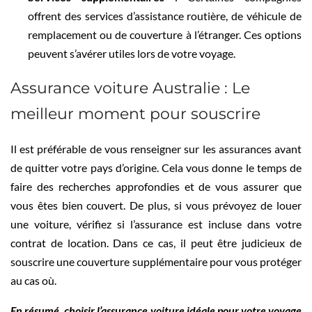
offrent des services d’assistance routière, de véhicule de
remplacement ou de couverture à l’étranger. Ces options
peuvent s’avérer utiles lors de votre voyage.
Assurance voiture Australie : Le
meilleur moment pour souscrire
Il est préférable de vous renseigner sur les assurances avant
de quitter votre pays d’origine. Cela vous donne le temps de
faire des recherches approfondies et de vous assurer que
vous êtes bien couvert. De plus, si vous prévoyez de louer
une voiture, vérifiez si l’assurance est incluse dans votre
contrat de location. Dans ce cas, il peut être judicieux de
souscrire une couverture supplémentaire pour vous protéger
au cas où.
En résumé, choisir l’assurance voiture idéale pour votre voyage