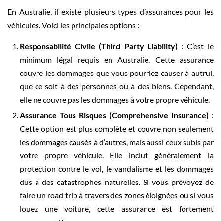
En Australie, il existe plusieurs types d’assurances pour les
véhicules. Voici les principales options :
Responsabilité Civile (Third Party Liability)
: C’est le
minimum légal requis en Australie. Cette assurance
couvre les dommages que vous pourriez causer à autrui,
que ce soit à des personnes ou à des biens. Cependant,
elle ne couvre pas les dommages à votre propre véhicule.
Assurance Tous Risques (Comprehensive Insurance)
:
Cette option est plus complète et couvre non seulement
les dommages causés à d’autres, mais aussi ceux subis par
votre propre véhicule. Elle inclut généralement la
protection contre le vol, le vandalisme et les dommages
dus à des catastrophes naturelles. Si vous prévoyez de
faire un road trip à travers des zones éloignées ou si vous
louez une voiture, cette assurance est fortement