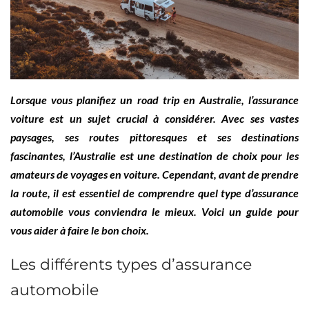
Lorsque vous planifiez un road trip en Australie, l’assurance
voiture est un sujet crucial à considérer. Avec ses vastes
paysages, ses routes pittoresques et ses destinations
fascinantes, l’Australie est une destination de choix pour les
amateurs de voyages en voiture. Cependant, avant de prendre
la route, il est essentiel de comprendre quel type d’assurance
automobile vous conviendra le mieux. Voici un guide pour
vous aider à faire le bon choix.
Les différents types d’assurance
automobile