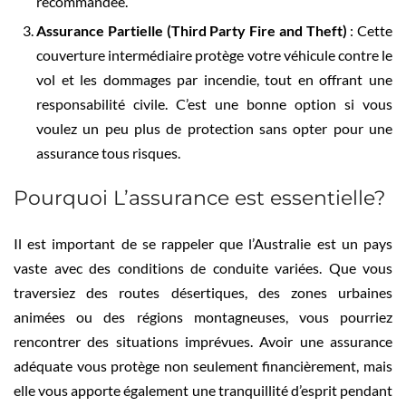
recommandée.
Assurance Partielle (Third Party Fire and Theft)
: Cette
couverture intermédiaire protège votre véhicule contre le
vol et les dommages par incendie, tout en offrant une
responsabilité civile. C’est une bonne option si vous
voulez un peu plus de protection sans opter pour une
assurance tous risques.
Pourquoi L’assurance est essentielle?
Il est important de se rappeler que l’Australie est un pays
vaste avec des conditions de conduite variées. Que vous
traversiez des routes désertiques, des zones urbaines
animées ou des régions montagneuses, vous pourriez
rencontrer des situations imprévues. Avoir une assurance
adéquate vous protège non seulement financièrement, mais
elle vous apporte également une tranquillité d’esprit pendant