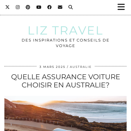
LIZ TRAVEL
DES INSPIRATIONS ET CONSEILS DE
VOYAGE
3 MARS 2025
AUSTRALIE
QUELLE ASSURANCE VOITURE
CHOISIR EN AUSTRALIE?