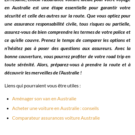
en Australie est une étape essentielle pour garantir votre
sécurité et celle des autres sur la route. Que vous optiez pour
une assurance responsabilité civile, tous risques ou partielle,
assurez-vous de bien comprendre les termes de votre police et
ce qu’elle couvre. Prenez le temps de comparer les options et
n’hésitez pas à poser des questions aux assureurs. Avec la
bonne couverture, vous pourrez profiter de votre road trip en
toute sérénité. Alors, préparez-vous à prendre la route et à
découvrir les merveilles de l’Australie !
Liens qui pourraient vous être utiles :
Aménager son van en Australie
Acheter une voiture en Australie : conseils
Comparateur assurances voiture Australie