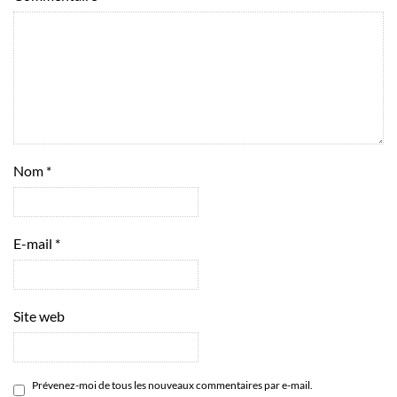
Nom
*
E-mail
*
Site web
Prévenez-moi de tous les nouveaux commentaires par e-mail.