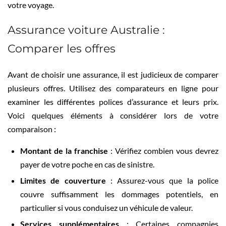
votre voyage.
Assurance voiture Australie :
Comparer les offres
Avant de choisir une assurance, il est judicieux de comparer
plusieurs offres. Utilisez des comparateurs en ligne pour
examiner les différentes polices d’assurance et leurs prix.
Voici quelques éléments à considérer lors de votre
comparaison :
Montant de la franchise
: Vérifiez combien vous devrez
payer de votre poche en cas de sinistre.
Limites de couverture
: Assurez-vous que la police
couvre suffisamment les dommages potentiels, en
particulier si vous conduisez un véhicule de valeur.
Services supplémentaires
: Certaines compagnies