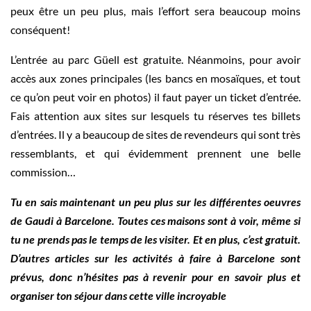
peux être un peu plus, mais l’effort sera beaucoup moins
conséquent!
L’entrée au parc Güell est gratuite. Néanmoins, pour avoir
accès aux zones principales (les bancs en mosaïques, et tout
ce qu’on peut voir en photos) il faut payer un ticket d’entrée.
Fais attention aux sites sur lesquels tu réserves tes billets
d’entrées. Il y a beaucoup de sites de revendeurs qui sont très
ressemblants, et qui évidemment prennent une belle
commission…
Tu en sais maintenant un peu plus sur les différentes oeuvres
de Gaudi à Barcelone. Toutes ces maisons sont à voir, même si
tu ne prends pas le temps de les visiter. Et en plus, c’est gratuit.
D’autres articles sur les activités à faire à Barcelone sont
prévus, donc n’hésites pas à revenir pour en savoir plus et
organiser ton séjour dans cette ville incroyable