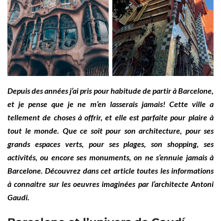
Depuis des années j’ai pris pour habitude de partir à Barcelone,
et je pense que je ne m’en lasserais jamais! Cette ville a
tellement de choses à offrir, et elle est parfaite pour plaire à
tout le monde. Que ce soit pour son architecture, pour ses
grands espaces verts, pour ses plages, son shopping, ses
activités, ou encore ses monuments, on ne s’ennuie jamais à
Barcelone. Découvrez dans cet article toutes les informations
à connaitre sur les oeuvres imaginées par l’architecte Antoni
Gaudi.