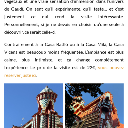
végétaux et une vraie sensation d’immersion dans l’univers
de Gaudí. On sent qu’il expérimente, qu’il teste… et c’est
justement ce qui rend la visite intéressante.
Personnellement, si je ne devais en choisir qu’une seule à
découvrir, ce serait celle-ci.
Contrairement à la Casa Batlló ou à la Casa Milà, la Casa
Vicens est beaucoup moins fréquentée. L’ambiance est plus
calme, plus intimiste, et ça change complètement
l’expérience. Le prix de la visite est de 22€,
vous pouvez
réserver juste ici
.