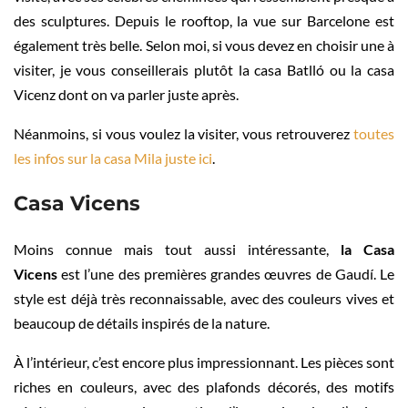
des sculptures. Depuis le rooftop, la vue sur Barcelone est
également très belle. Selon moi, si vous devez en choisir une à
visiter, je vous conseillerais plutôt la casa Batlló ou la casa
Vicenz dont on va parler juste après.
Néanmoins, si vous voulez la visiter, vous retrouverez
toutes
les infos sur la casa Mila juste ici
.
Casa Vicens
Moins connue mais tout aussi intéressante,
la Casa
Vicens
est l’une des premières grandes œuvres de Gaudí. Le
style est déjà très reconnaissable, avec des couleurs vives et
beaucoup de détails inspirés de la nature.
À l’intérieur, c’est encore plus impressionnant. Les pièces sont
riches en couleurs, avec des plafonds décorés, des motifs