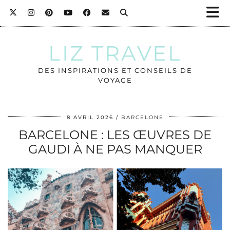
LIZ TRAVEL
DES INSPIRATIONS ET CONSEILS DE
VOYAGE
8 AVRIL 2026
BARCELONE
BARCELONE : LES ŒUVRES DE
GAUDI À NE PAS MANQUER