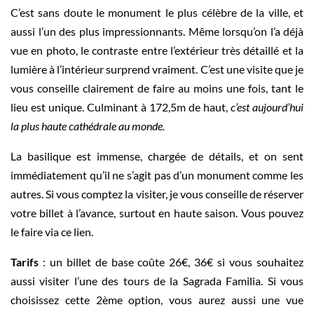
C’est sans doute le monument le plus célèbre de la ville, et
aussi l’un des plus impressionnants. Même lorsqu’on l’a déjà
vue en photo, le contraste entre l’extérieur très détaillé et la
lumière à l’intérieur surprend vraiment. C’est une visite que je
vous conseille clairement de faire au moins une fois, tant le
lieu est unique. Culminant à 172,5m de haut,
c’est aujourd’hui
la plus haute cathédrale au monde.
La basilique est immense, chargée de détails, et on sent
immédiatement qu’il ne s’agit pas d’un monument comme les
autres. Si vous comptez la visiter, je vous conseille de réserver
votre billet à l’avance, surtout en haute saison. Vous pouvez
le faire via ce lien.
Tarifs
: un billet de base coûte 26€, 36€ si vous souhaitez
aussi visiter l’une des tours de la Sagrada Familia. Si vous
choisissez cette 2ème option, vous aurez aussi une vue