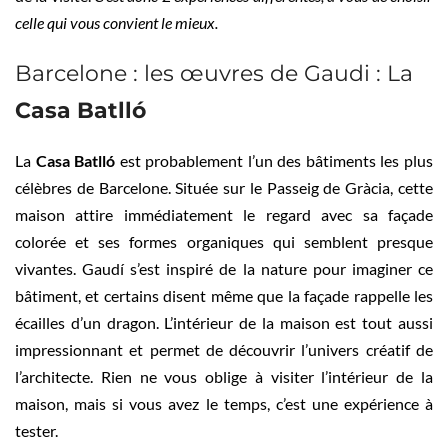
celle qui vous convient le mieux.
Barcelone : les œuvres de Gaudi : La
Casa Batlló
La
Casa Batlló
est probablement l’un des bâtiments les plus
célèbres de Barcelone. Située sur le Passeig de Gràcia, cette
maison attire immédiatement le regard avec sa façade
colorée et ses formes organiques qui semblent presque
vivantes. Gaudí s’est inspiré de la nature pour imaginer ce
bâtiment, et certains disent même que la façade rappelle les
écailles d’un dragon. L’intérieur de la maison est tout aussi
impressionnant et permet de découvrir l’univers créatif de
l’architecte. Rien ne vous oblige à visiter l’intérieur de la
maison, mais si vous avez le temps, c’est une expérience à
tester.