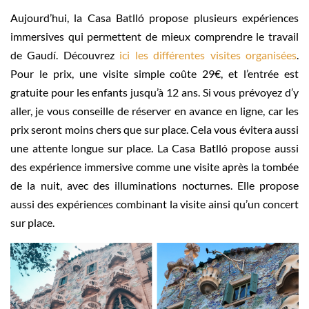
Aujourd’hui, la Casa Batlló propose plusieurs expériences
immersives qui permettent de mieux comprendre le travail
de Gaudí. Découvrez
ici les différentes visites organisées
.
Pour le prix, une visite simple coûte 29€, et l’entrée est
gratuite pour les enfants jusqu’à 12 ans. Si vous prévoyez d’y
aller, je vous conseille de réserver en avance en ligne, car les
prix seront moins chers que sur place. Cela vous évitera aussi
une attente longue sur place. La Casa Batlló propose aussi
des expérience immersive comme une visite après la tombée
de la nuit, avec des illuminations nocturnes. Elle propose
aussi des expériences combinant la visite ainsi qu’un concert
sur place.