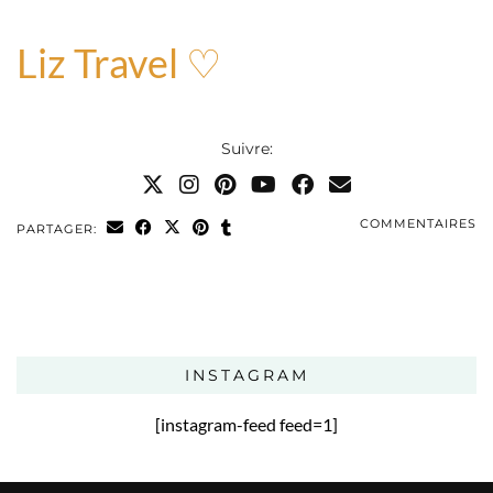
Liz Travel ♡
Suivre:
COMMENTAIRES
PARTAGER:
INSTAGRAM
[instagram-feed feed=1]