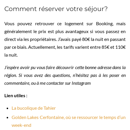
Comment réserver votre séjour?
Vous pouvez retrouver ce logement sur Booking, mais
généralement le prix est plus avantageux si vous passez en
direct via les propriétaires. J’avais payé 80€ la nuit en passant
par ce biais. Actuellement, les tarifs varient entre 85€ et 110€
la nuit.
J’espère avoir pu vous faire découvrir cette bonne adresse dans la
région. Si vous avez des questions, n’hésitez pas à les poser en
commentaire, ou à me contacter sur Instagram
Lien utiles :
La bucolique de Tahier
Golden Lakes Cerfontaine, où se ressourcer le temps d’un
week-end