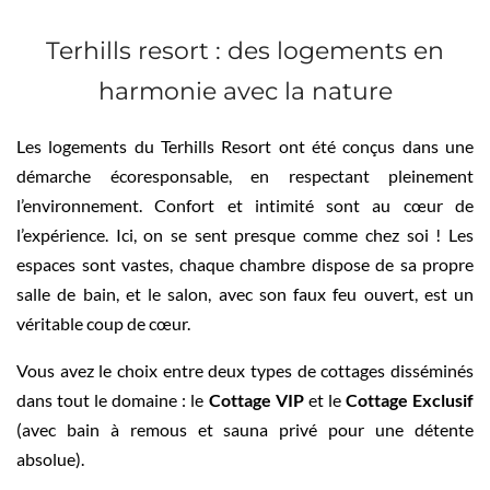
Terhills resort : des logements en
harmonie avec la nature
Les logements du Terhills Resort ont été conçus dans une
démarche écoresponsable, en respectant pleinement
l’environnement. Confort et intimité sont au cœur de
l’expérience. Ici, on se sent presque comme chez soi ! Les
espaces sont vastes, chaque chambre dispose de sa propre
salle de bain, et le salon, avec son faux feu ouvert, est un
véritable coup de cœur.
Vous avez le choix entre deux types de cottages disséminés
dans tout le domaine : le
Cottage VIP
et le
Cottage Exclusif
(avec bain à remous et sauna privé pour une détente
absolue).