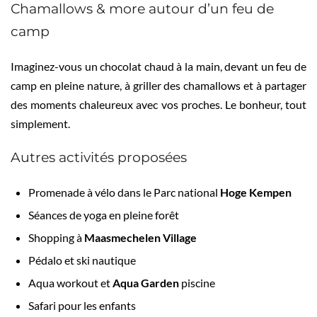
Chamallows & more autour d’un feu de
camp
Imaginez-vous un chocolat chaud à la main, devant un feu de
camp en pleine nature, à griller des chamallows et à partager
des moments chaleureux avec vos proches. Le bonheur, tout
simplement.
Autres activités proposées
Promenade à vélo dans le Parc national
Hoge Kempen
Séances de yoga en pleine forêt
Shopping à
Maasmechelen Village
Pédalo et ski nautique
Aqua workout et
Aqua Garden
piscine
Safari pour les enfants