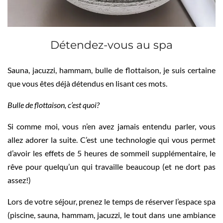
Détendez-vous au spa
Sauna, jacuzzi, hammam, bulle de flottaison, je suis certaine
que vous êtes déjà détendus en lisant ces mots.
Bulle de flottaison, c’est quoi?
Si comme moi, vous n’en avez jamais entendu parler, vous
allez adorer la suite. C’est une technologie qui vous permet
d’avoir les effets de 5 heures de sommeil supplémentaire, le
rêve pour quelqu’un qui travaille beaucoup (et ne dort pas
assez!)
Lors de votre séjour, prenez le temps de réserver l’espace spa
(piscine, sauna, hammam, jacuzzi, le tout dans une ambiance