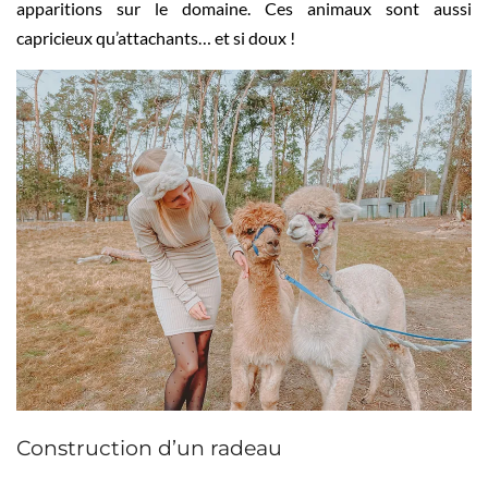
apparitions sur le domaine. Ces animaux sont aussi
capricieux qu’attachants… et si doux !
Construction d’un radeau