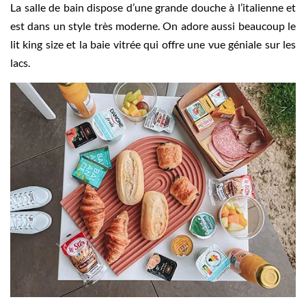
La salle de bain dispose d’une grande douche à l’italienne et
est dans un style très moderne. On adore aussi beaucoup le
lit king size et la baie vitrée qui offre une vue géniale sur les
lacs.