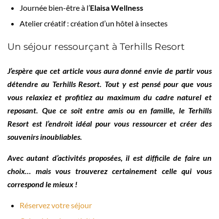
Journée bien-être à l’
Elaisa Wellness
Atelier créatif : création d’un hôtel à insectes
Un séjour ressourçant à Terhills Resort
J’espère que cet article vous aura donné envie de partir vous
détendre au Terhills Resort. Tout y est pensé pour que vous
vous relaxiez et profitiez au maximum du cadre naturel et
reposant. Que ce soit entre amis ou en famille, le Terhills
Resort est l’endroit idéal pour vous ressourcer et créer des
souvenirs inoubliables.
Avec autant d’activités proposées, il est difficile de faire un
choix… mais vous trouverez certainement celle qui vous
correspond le mieux !
Réservez votre séjour