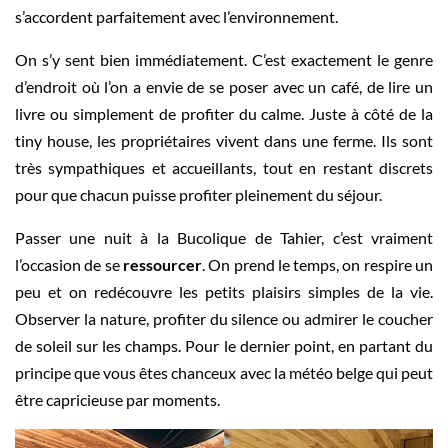
s’accordent parfaitement avec l’environnement.
On s’y sent bien immédiatement. C’est exactement le genre
d’endroit où l’on a envie de se poser avec un café, de lire un
livre ou simplement de profiter du calme. Juste à côté de la
tiny house, les propriétaires vivent dans une ferme. Ils sont
très sympathiques et accueillants, tout en restant discrets
pour que chacun puisse profiter pleinement du séjour.
Passer une nuit à la Bucolique de Tahier, c’est vraiment
l’occasion de se
ressourcer
. On prend le temps, on respire un
peu et on redécouvre les petits plaisirs simples de la vie.
Observer la nature, profiter du silence ou admirer le coucher
de soleil sur les champs. Pour le dernier point, en partant du
principe que vous êtes chanceux avec la météo belge qui peut
être capricieuse par moments.