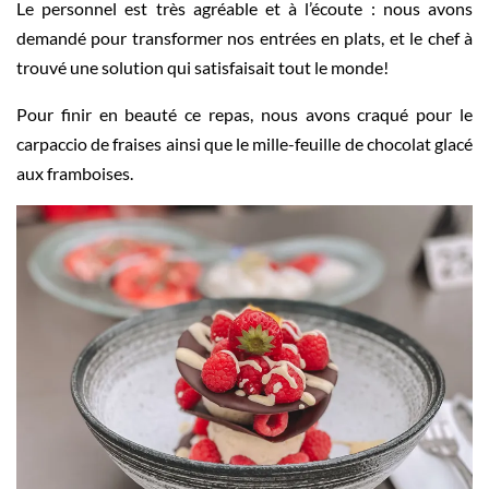
Le personnel est très agréable et à l’écoute : nous avons
demandé pour transformer nos entrées en plats, et le chef à
trouvé une solution qui satisfaisait tout le monde!
Pour finir en beauté ce repas, nous avons craqué pour le
carpaccio de fraises ainsi que le mille-feuille de chocolat glacé
aux framboises.