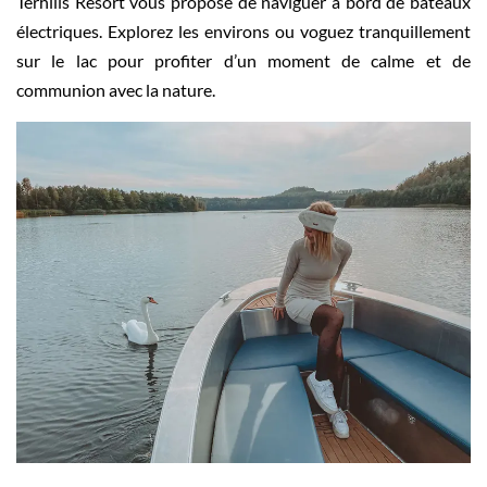
Terhills Resort vous propose de naviguer à bord de bateaux
électriques. Explorez les environs ou voguez tranquillement
sur le lac pour profiter d’un moment de calme et de
communion avec la nature.