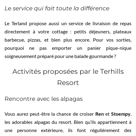
Le service qui fait toute la différence
Le Terland propose aussi un service de livraison de repas
directement à votre cottage : petits déjeuners, plateaux
barbecue, pizzas, et bien plus encore. Pour vos sorties,
pourquoi ne pas emporter un panier pique-nique
soigneusement préparé pour une balade gourmande ?
Activités proposées par le Terhills
Resort
Rencontre avec les alpagas
Vous aurez peut-être la chance de croiser
Ren
et
Stoempy
,
les adorables alpagas du resort. Bien qu’ils appartiennent à
une personne extérieure, ils font régulièrement des