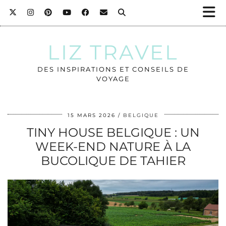
LIZ TRAVEL
DES INSPIRATIONS ET CONSEILS DE
VOYAGE
15 MARS 2026
BELGIQUE
TINY HOUSE BELGIQUE : UN
WEEK-END NATURE À LA
BUCOLIQUE DE TAHIER