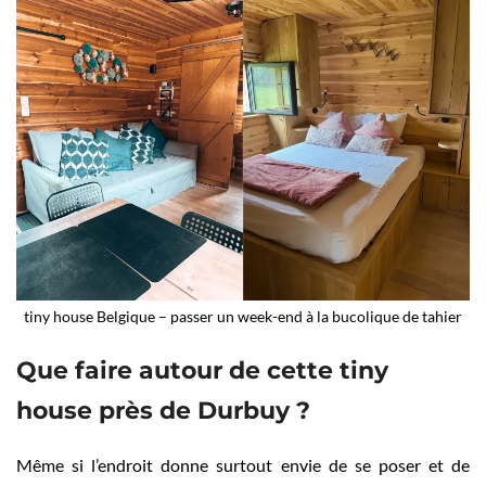
tiny house Belgique – passer un week-end à la bucolique de tahier
Que faire autour de cette tiny
house près de Durbuy ?
Même si l’endroit donne surtout envie de se poser et de