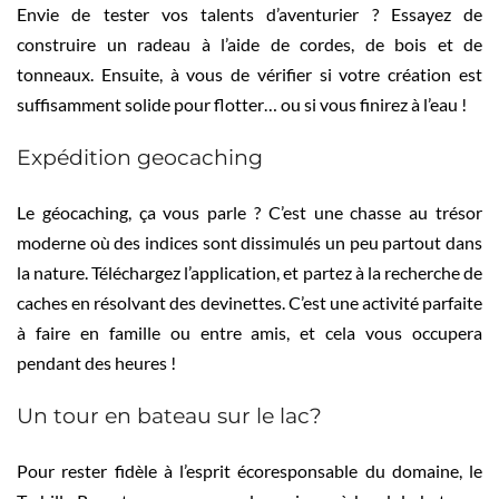
Envie de tester vos talents d’aventurier ? Essayez de
construire un radeau à l’aide de cordes, de bois et de
tonneaux. Ensuite, à vous de vérifier si votre création est
suffisamment solide pour flotter… ou si vous finirez à l’eau !
Expédition geocaching
Le géocaching, ça vous parle ? C’est une chasse au trésor
moderne où des indices sont dissimulés un peu partout dans
la nature. Téléchargez l’application, et partez à la recherche de
caches en résolvant des devinettes. C’est une activité parfaite
à faire en famille ou entre amis, et cela vous occupera
pendant des heures !
Un tour en bateau sur le lac?
Pour rester fidèle à l’esprit écoresponsable du domaine, le