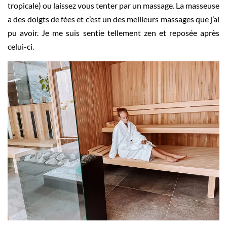
tropicale) ou laissez vous tenter par un massage. La masseuse
a des doigts de fées et c’est un des meilleurs massages que j’ai
pu avoir. Je me suis sentie tellement zen et reposée après
celui-ci.