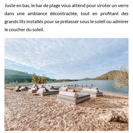
Juste en bas, le bar de plage vous attend pour siroter un verre
dans une ambiance décontractée, tout en profitant des
grands lits installés pour se prélasser sous le soleil ou admirer
le coucher du soleil.