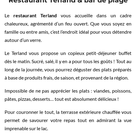
Restaurant Terland & bar de plage
Le
restaurant Terland
vous accueille dans un cadre
chaleureux, agrémenté d’un feu ouvert. Que vous soyez en
famille ou entre amis, c’est l’endroit idéal pour vous détendre
autour d’un verre.
Le Terland vous propose un copieux petit-déjeuner buffet
dès le matin. Sucré, salé, il y en a pour tous les goûts ! Tout au
long de la journée, vous pourrez déguster des plats préparés
à base de produits frais, de saison, et provenant de la région.
Impossible de ne pas apprécier les plats : viandes, poissons,
pâtes, pizzas, desserts… tout est absolument délicieux !
Pour couronner le tout, la terrasse extérieure chauffée vous
permet de savourer votre repas tout en admirant la vue
imprenable sur le lac.