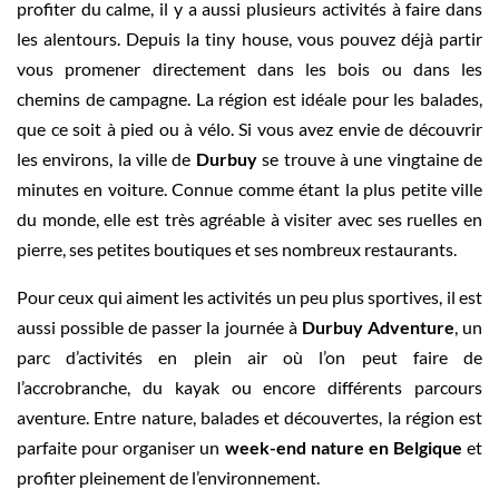
profiter du calme, il y a aussi plusieurs activités à faire dans
les alentours. Depuis la tiny house, vous pouvez déjà partir
vous promener directement dans les bois ou dans les
chemins de campagne. La région est idéale pour les balades,
que ce soit à pied ou à vélo. Si vous avez envie de découvrir
les environs, la ville de
Durbuy
se trouve à une vingtaine de
minutes en voiture. Connue comme étant la plus petite ville
du monde, elle est très agréable à visiter avec ses ruelles en
pierre, ses petites boutiques et ses nombreux restaurants.
Pour ceux qui aiment les activités un peu plus sportives, il est
aussi possible de passer la journée à
Durbuy Adventure
, un
parc d’activités en plein air où l’on peut faire de
l’accrobranche, du kayak ou encore différents parcours
aventure. Entre nature, balades et découvertes, la région est
parfaite pour organiser un
week-end nature en Belgique
et
profiter pleinement de l’environnement.