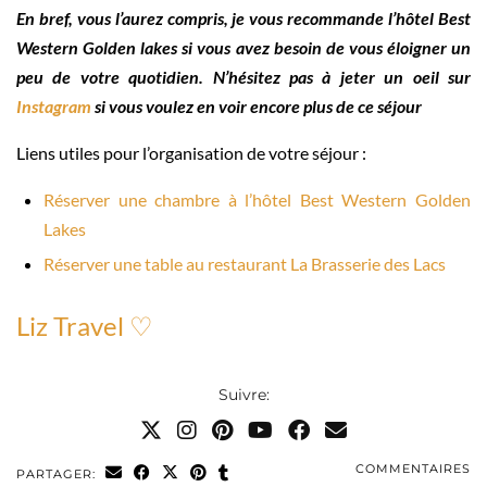
En bref, vous l’aurez compris, je vous recommande l’hôtel Best
Western Golden
lakes
si vous avez besoin de vous éloigner un
peu de votre quotidien. N’hésitez pas à jeter un oeil sur
Instagram
si vous voulez en voir encore plus de ce séjour
Liens utiles pour l’organisation de votre séjour :
Réserver une chambre à l’hôtel Best Western Golden
Lakes
Réserver une table au restaurant La Brasserie des Lacs
Liz Travel ♡
Suivre:
COMMENTAIRES
PARTAGER: