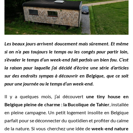
Les beaux jours arrivent doucement mais sûrement. Et même
si on n’a pas toujours le temps ou les congés pour partir loin,
s’évader le temps d’un week-end fait parfois un bien fou. C’est
la raison pour laquelle j’ai décidé d’écrire une série d’articles
sur des endroits sympas à découvrir en Belgique, que ce soit
pour une journée ou le temps d’un week-end.
Il y a quelques mois, j’ai découvert
une tiny house en
Belgique pleine de charme : la Bucolique de Tahier
, installée
en pleine campagne. Un petit logement insolite en Belgique
parfait pour se déconnecter du quotidien et profiter du calme
de la nature. Si vous cherchez une idée de
week-end nature