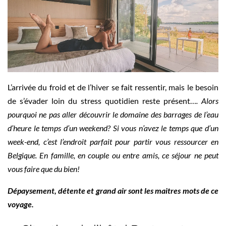
L’arrivée du froid et de l’hiver se fait ressentir, mais le besoin
de s’évader loin du stress quotidien reste présent…
. Alors
pourquoi ne pas aller découvrir le domaine des barrages de l’eau
d’heure le temps d’un weekend? Si vous n’avez le temps que d’un
week-end, c’est l’endroit parfait pour partir vous ressourcer en
Belgique. En famille, en couple ou entre amis, ce séjour ne peut
vous faire que du bien!
Dépaysement, détente et grand air sont les maitres mots de ce
voyage.