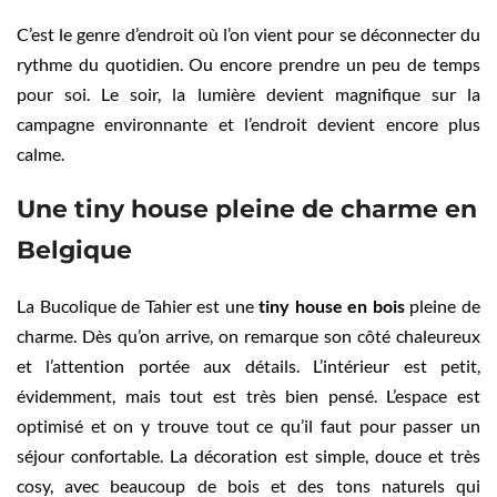
C’est le genre d’endroit où l’on vient pour se déconnecter du
rythme du quotidien. Ou encore prendre un peu de temps
pour soi. Le soir, la lumière devient magnifique sur la
campagne environnante et l’endroit devient encore plus
calme.
Une tiny house pleine de charme en
Belgique
La Bucolique de Tahier est une
tiny house en bois
pleine de
charme. Dès qu’on arrive, on remarque son côté chaleureux
et l’attention portée aux détails. L’intérieur est petit,
évidemment, mais tout est très bien pensé. L’espace est
optimisé et on y trouve tout ce qu’il faut pour passer un
séjour confortable. La décoration est simple, douce et très
cosy, avec beaucoup de bois et des tons naturels qui