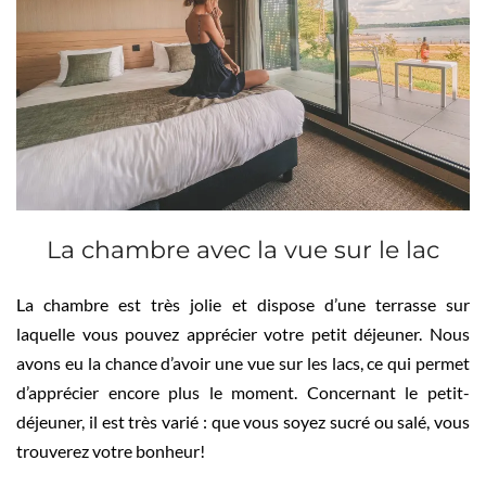
La chambre avec la vue sur le lac
La chambre est très jolie et dispose d’une terrasse sur
laquelle vous pouvez apprécier votre petit déjeuner. Nous
avons eu la chance d’avoir une vue sur les lacs, ce qui permet
d’apprécier encore plus le moment. Concernant le petit-
déjeuner, il est très varié : que vous soyez sucré ou salé, vous
trouverez votre bonheur!