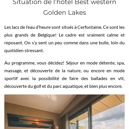
Situation de l’hôtel Best western
Golden Lakes
Les lacs de l’eau d’heure sont situés à Cerfontaine. Ce sont les
plus grands de Belgique! Le cadre est vraiment calme et
reposant. On s’y sent un peu comme dans une bulle, loin du
quotidien stressant.
Au programme, vous décidez! Séjour en mode détente, spa,
massage, et découverte de la nature, ou encore en mode
sportif avec la possibilité de faire des ballades en vtt,
découverte du golf et du parc aquatique, et bien plus encore.