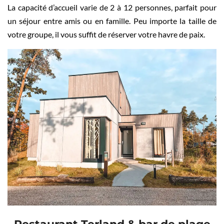
La capacité d’accueil varie de 2 à 12 personnes, parfait pour
un séjour entre amis ou en famille. Peu importe la taille de
votre groupe, il vous suffit de réserver votre havre de paix.