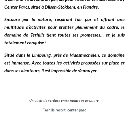
Center Parcs, situé à Dilsen-Stokkem, en Flandre.
Entouré par la nature, respirant l’air pur et offrant une
multitude d’activités pour profiter pleinement du cadre, le
domaine de Terhills tient toutes ses promesses… et je suis
totalement conquise !
Situé dans le Limbourg, près de Maasmechelen, ce domaine
est immense. Avec toutes les activités proposées sur place et
dans ses alentours, il est impossible de s’ennuyer.
Un oasis de verdure entre nature et aventure
Terhills resort, center parc