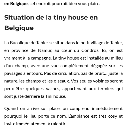
en Belgique
, cet endroit pourrait bien vous plaire.
Situation de la tiny house en
Belgique
La Bucolique de Tahier se situe dans le petit village de Tahier,
en province de Namur, au cœur du Condroz. Ici, on est
vraiment à la campagne. La tiny house est installée au milieu
d’un champ, avec une vue complètement dégagée sur les
paysages alentours. Pas de circulation, pas de bruit… juste la
nature, les champs et les oiseaux. Vos seules voisines seront
peux-être quelques vaches, appartenant aux fermiers qui
sont juste derrière la Tini house.
Quand on arrive sur place, on comprend immédiatement
pourquoi le lieu porte ce nom. L’ambiance est très cosy et
invite immédiatement à ralentir.