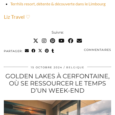
Terrhils resort, détente & découverte dans le Limbourg
Liz Travel ♡
Suivre:
COMMENTAIRES
PARTAGER:
15 OCTOBRE 2024
BELGIQUE
GOLDEN LAKES À CERFONTAINE,
OÙ SE RESSOURCER LE TEMPS
D’UN WEEK-END