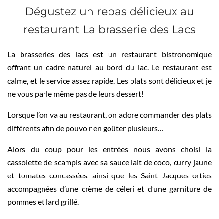
Dégustez un repas délicieux au
restaurant La brasserie des Lacs
La brasseries des lacs est un restaurant bistronomique
offrant un cadre naturel au bord du lac. Le restaurant est
calme, et le service assez rapide. Les plats sont délicieux et je
ne vous parle même pas de leurs dessert!
Lorsque l’on va au restaurant, on adore commander des plats
différents afin de pouvoir en goûter plusieurs…
Alors du coup pour les entrées nous avons choisi la
cassolette de scampis avec sa sauce lait de coco, curry jaune
et tomates concassées, ainsi que les Saint Jacques orties
accompagnées d’une crème de céleri et d’une garniture de
pommes et lard grillé.