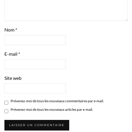
Nom
*
E-mail
*
Site web
Prévenez-moi de tous les nouveaux commentaires par e-mail.
Prévenez-moi de tous les nouveaux articles par e-mail.