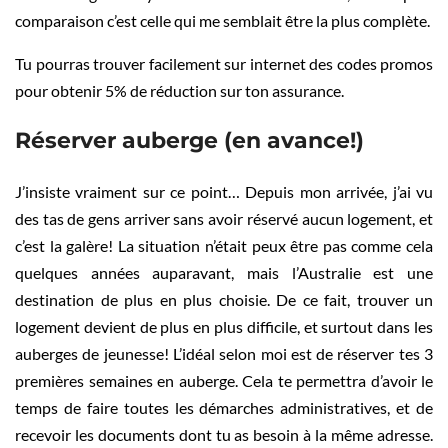
comparaison c’est celle qui me semblait être la plus complète.
Tu pourras trouver facilement sur internet des codes promos
pour obtenir 5% de réduction sur ton assurance.
Réserver auberge (en avance!)
J’insiste vraiment sur ce point… Depuis mon arrivée, j’ai vu
des tas de gens arriver sans avoir réservé aucun logement, et
c’est la galère! La situation n’était peux être pas comme cela
quelques années auparavant, mais l’Australie est une
destination de plus en plus choisie. De ce fait, trouver un
logement devient de plus en plus difficile, et surtout dans les
auberges de jeunesse! L’idéal selon moi est de réserver tes 3
premières semaines en auberge. Cela te permettra d’avoir le
temps de faire toutes les démarches administratives, et de
recevoir les documents dont tu as besoin à la même adresse.