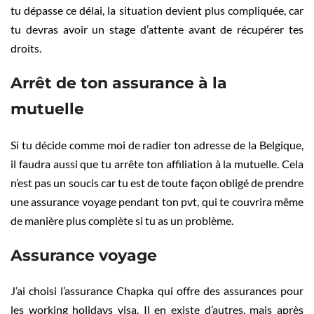
tu dépasse ce délai, la situation devient plus compliquée, car
tu devras avoir un stage d’attente avant de récupérer tes
droits.
Arrêt de ton assurance à la
mutuelle
Si tu décide comme moi de radier ton adresse de la Belgique,
il faudra aussi que tu arrête ton affiliation à la mutuelle. Cela
n’est pas un soucis car tu est de toute façon obligé de prendre
une assurance voyage pendant ton pvt, qui te couvrira même
de manière plus complète si tu as un problème.
Assurance voyage
J’ai choisi l’assurance Chapka qui offre des assurances pour
les working holidays visa. Il en existe d’autres, mais après