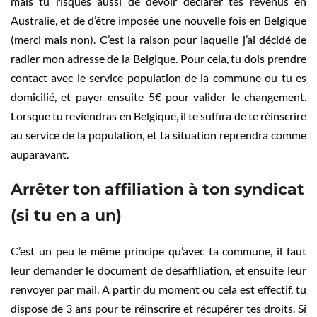
mais tu risques aussi de devoir déclarer tes revenus en
Australie, et de d’être imposée une nouvelle fois en Belgique
(merci mais non). C’est la raison pour laquelle j’ai décidé de
radier mon adresse de la Belgique. Pour cela, tu dois prendre
contact avec le service population de la commune ou tu es
domicilié, et payer ensuite 5€‎ pour valider le changement.
Lorsque tu reviendras en Belgique, il te suffira de te réinscrire
au service de la population, et ta situation reprendra comme
auparavant.
Arrêter ton affiliation à ton syndicat
(si tu en a un)
C’est un peu le même principe qu’avec ta commune, il faut
leur demander le document de désaffiliation, et ensuite leur
renvoyer par mail. A partir du moment ou cela est effectif, tu
dispose de 3 ans pour te réinscrire et récupérer tes droits. Si