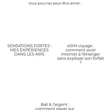
Vous pourriez peut-être aimer :
SENSATIONS FORTES :
eSIM voyage :
MES EXPÉRIENCES
comment avoir
DANS LES AIRS
internet à l’étranger
sans exploser son forfait
?
Bali & l’argent :
comment payer sur