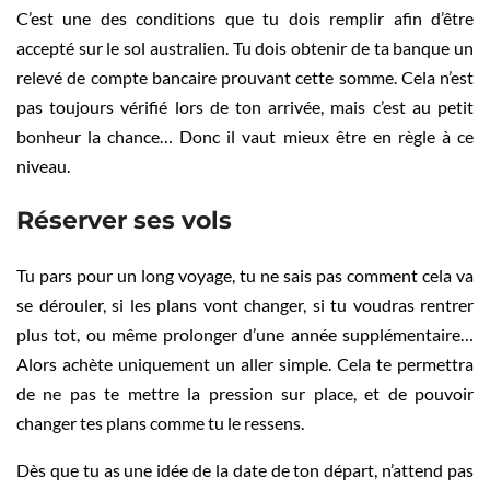
C’est une des conditions que tu dois remplir afin d’être
accepté sur le sol australien. Tu dois obtenir de ta banque un
relevé de compte bancaire prouvant cette somme. Cela n’est
pas toujours vérifié lors de ton arrivée, mais c’est au petit
bonheur la chance… Donc il vaut mieux être en règle à ce
niveau.
Réserver ses vols
Tu pars pour un long voyage, tu ne sais pas comment cela va
se dérouler, si les plans vont changer, si tu voudras rentrer
plus tot, ou même prolonger d’une année supplémentaire…
Alors achète uniquement un aller simple. Cela te permettra
de ne pas te mettre la pression sur place, et de pouvoir
changer tes plans comme tu le ressens.
Dès que tu as une idée de la date de ton départ, n’attend pas