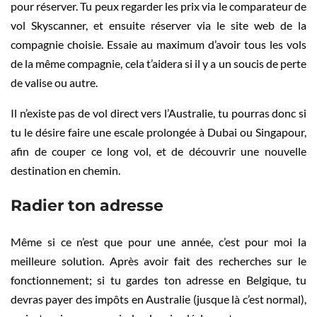
pour réserver. Tu peux regarder les prix via le comparateur de
vol Skyscanner, et ensuite réserver via le site web de la
compagnie choisie. Essaie au maximum d’avoir tous les vols
de la même compagnie, cela t’aidera si il y a un soucis de perte
de valise ou autre.
Il n’existe pas de vol direct vers l’Australie, tu pourras donc si
tu le désire faire une escale prolongée à Dubai ou Singapour,
afin de couper ce long vol, et de découvrir une nouvelle
destination en chemin.
Radier ton adresse
Même si ce n’est que pour une année, c’est pour moi la
meilleure solution. Après avoir fait des recherches sur le
fonctionnement; si tu gardes ton adresse en Belgique, tu
devras payer des impôts en Australie (jusque là c’est normal),