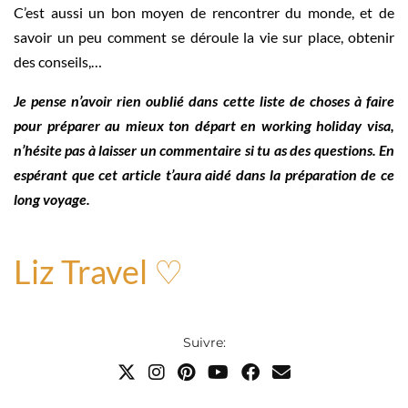
C’est aussi un bon moyen de rencontrer du monde, et de
savoir un peu comment se déroule la vie sur place, obtenir
des conseils,…
Je pense n’avoir rien oublié dans cette liste de choses à faire
pour préparer au mieux ton départ en working holiday visa,
n’hésite pas à laisser un commentaire si tu as des questions. En
espérant que cet article t’aura aidé dans la préparation de ce
long voyage.
Liz Travel ♡
Suivre: