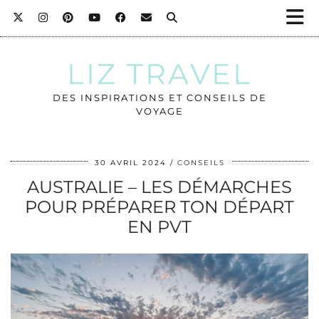
LIZ TRAVEL
DES INSPIRATIONS ET CONSEILS DE
VOYAGE
30 AVRIL 2024
CONSEILS
AUSTRALIE – LES DÉMARCHES
POUR PRÉPARER TON DÉPART
EN PVT