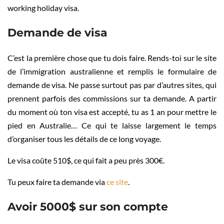
working holiday visa.
Demande de visa
C’est la première chose que tu dois faire. Rends-toi sur le site
de l’immigration australienne et remplis le formulaire de
demande de visa. Ne passe surtout pas par d’autres sites, qui
prennent parfois des commissions sur ta demande. A partir
du moment où ton visa est accepté, tu as 1 an pour mettre le
pied en Australie… Ce qui te laisse largement le temps
d’organiser tous les détails de ce long voyage.
Le visa coûte 510$, ce qui fait a peu près 300€‎.
Tu peux faire ta demande via
ce site
.
Avoir 5000$ sur son compte