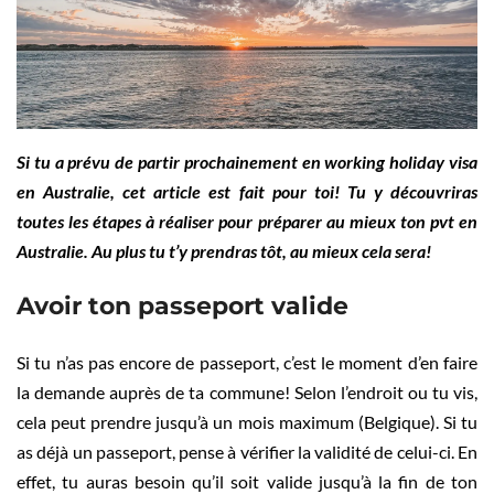
Si tu a prévu de partir prochainement en working holiday visa
en Australie, cet article est fait pour toi! Tu y découvriras
toutes les étapes à réaliser pour préparer au mieux ton pvt en
Australie. Au plus tu t’y prendras tôt, au mieux cela sera!
Avoir ton passeport valide
Si tu n’as pas encore de passeport, c’est le moment d’en faire
la demande auprès de ta commune! Selon l’endroit ou tu vis,
cela peut prendre jusqu’à un mois maximum (Belgique). Si tu
as déjà un passeport, pense à vérifier la validité de celui-ci. En
effet, tu auras besoin qu’il soit valide jusqu’à la fin de ton