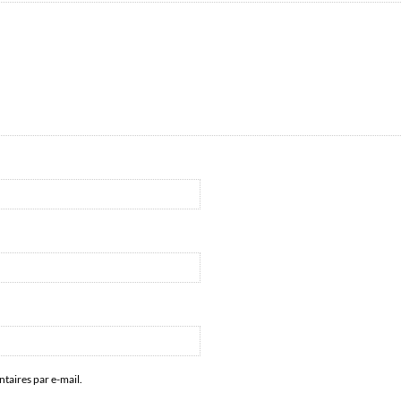
aires par e-mail.