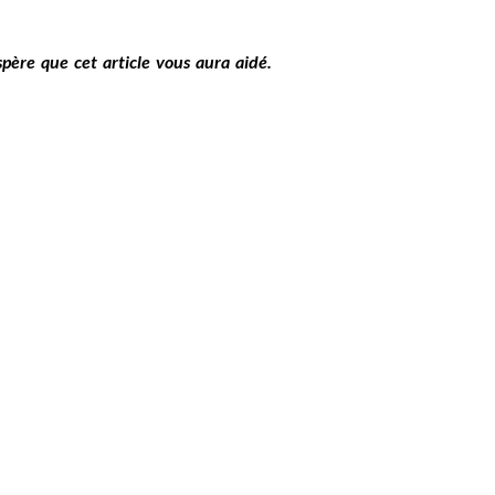
père que cet article vous aura aidé.