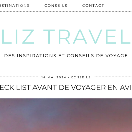
ESTINATIONS
CONSEILS
CONTACT
LIZ TRAVE
DES INSPIRATIONS ET CONSEILS DE VOYAGE
14 MAI 2024
CONSEILS
ECK LIST AVANT DE VOYAGER EN AV