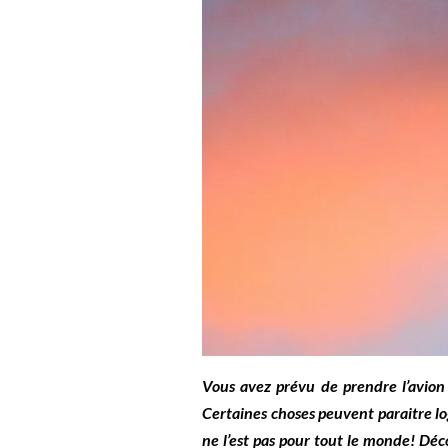
Vous avez prévu de prendre l’avion 
Certaines choses peuvent paraitre lo
ne l’est pas pour tout le monde! Déco