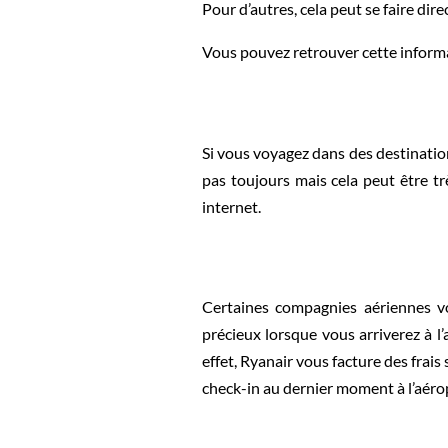
Pour d’autres, cela peut se faire dir
Vous pouvez retrouver cette informat
Si vous voyagez dans des destination
pas toujours mais cela peut être t
internet.
Certaines compagnies aériennes 
précieux lorsque vous arriverez à l
effet, Ryanair vous facture des frai
check-in au dernier moment à l’aéro