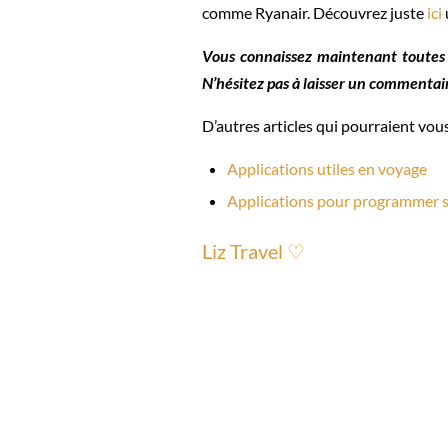
comme Ryanair. Découvrez juste
ici
Vous connaissez maintenant toutes l
N’hésitez pas à laisser un commentair
D’autres articles qui pourraient vous
Applications utiles en voyage
Applications pour programmer 
Liz Travel ♡