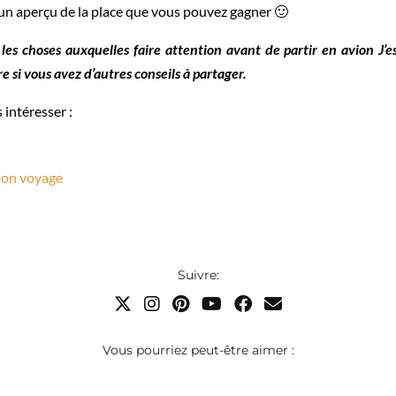
un aperçu de la place que vous pouvez gagner 🙂
es choses auxquelles faire attention avant de partir en avion J’es
e si vous avez d’autres conseils à partager.
 intéresser :
son voyage
Suivre:
Vous pourriez peut-être aimer :