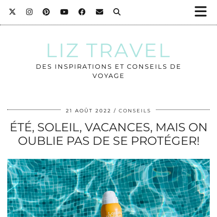
LIZ TRAVEL
DES INSPIRATIONS ET CONSEILS DE
VOYAGE
21 AOÛT 2022
CONSEILS
ÉTÉ, SOLEIL, VACANCES, MAIS ON
OUBLIE PAS DE SE PROTÉGER!