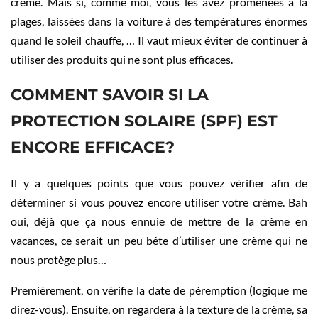
crème. Mais si, comme moi, vous les avez promenées à la
plages, laissées dans la voiture à des températures énormes
quand le soleil chauffe, … Il vaut mieux éviter de continuer à
utiliser des produits qui ne sont plus efficaces.
COMMENT SAVOIR SI LA
PROTECTION SOLAIRE (SPF) EST
ENCORE EFFICACE?
Il y a quelques points que vous pouvez vérifier afin de
déterminer si vous pouvez encore utiliser votre crème. Bah
oui, déjà que ça nous ennuie de mettre de la crème en
vacances, ce serait un peu bête d’utiliser une crème qui ne
nous protège plus…
Premièrement, on vérifie la date de péremption (logique me
direz-vous). Ensuite, on regardera à la texture de la crème, sa