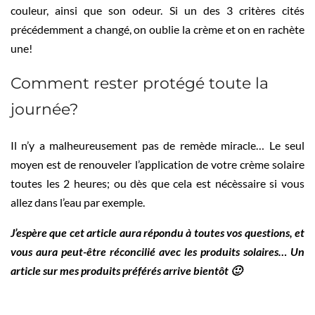
couleur, ainsi que son odeur. Si un des 3 critères cités
précédemment a changé, on oublie la crème et on en rachète
une!
Comment rester protégé toute la
journée?
Il n’y a malheureusement pas de remède miracle… Le seul
moyen est de renouveler l’application de votre crème solaire
toutes les 2 heures; ou dès que cela est nécèssaire si vous
allez dans l’eau par exemple.
J’espère que cet article aura répondu à toutes vos questions, et
vous aura peut-être réconcilié avec les produits solaires… Un
article sur mes produits préférés arrive bientôt 🙂