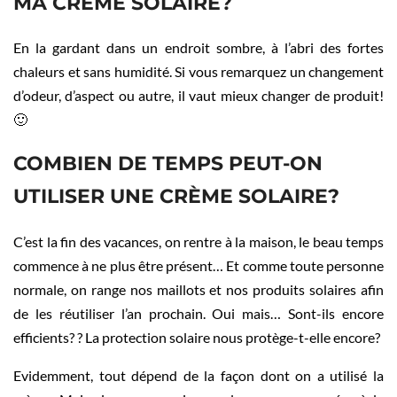
MA CRÈME SOLAIRE?
En la gardant dans un endroit sombre, à l’abri des fortes
chaleurs et sans humidité. Si vous remarquez un changement
d’odeur, d’aspect ou autre, il vaut mieux changer de produit!
🙂
COMBIEN DE TEMPS PEUT-ON
UTILISER UNE CRÈME SOLAIRE?
C’est la fin des vacances, on rentre à la maison, le beau temps
commence à ne plus être présent… Et comme toute personne
normale, on range nos maillots et nos produits solaires afin
de les réutiliser l’an prochain. Oui mais… Sont-ils encore
efficients? ? La protection solaire nous protège-t-elle encore?
Evidemment, tout dépend de la façon dont on a utilisé la