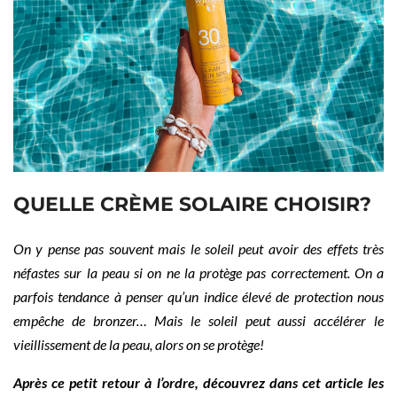
QUELLE CRÈME SOLAIRE CHOISIR?
On y pense pas souvent mais le soleil peut avoir des effets très
néfastes sur la peau si on ne la protège pas correctement. On a
parfois tendance à penser qu’un indice élevé de protection nous
empêche de bronzer… Mais le soleil peut aussi accélérer le
vieillissement de la peau, alors on se protège!
Après ce petit retour à l’ordre, découvrez dans cet article les