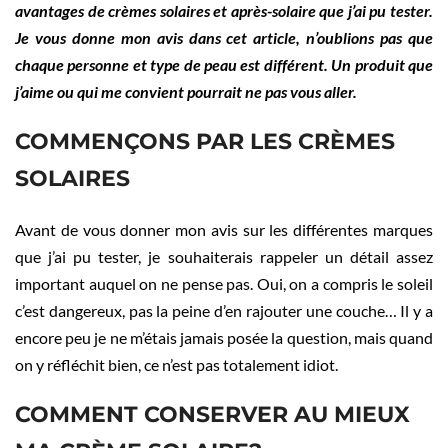
avantages de crèmes solaires et après-solaire que j’ai pu tester.
Je vous donne mon avis dans cet article, n’oublions pas que
chaque personne et type de peau est différent. Un produit que
j’aime ou qui me convient pourrait ne pas vous aller.
COMMENÇONS PAR LES CRÈMES
SOLAIRES
Avant de vous donner mon avis sur les différentes marques
que j’ai pu tester, je souhaiterais rappeler un détail assez
important auquel on ne pense pas. Oui, on a compris le soleil
c’est dangereux, pas la peine d’en rajouter une couche… Il y a
encore peu je ne m’étais jamais posée la question, mais quand
on y réfléchit bien, ce n’est pas totalement idiot.
COMMENT CONSERVER AU MIEUX