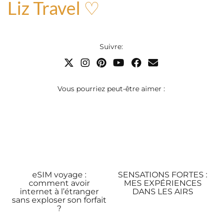
Liz Travel ♡
Suivre:
Vous pourriez peut-être aimer :
eSIM voyage :
SENSATIONS FORTES :
comment avoir
MES EXPÉRIENCES
internet à l’étranger
DANS LES AIRS
sans exploser son forfait
?