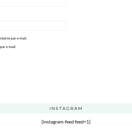
aires par e-mail.
par e-mail.
INSTAGRAM
[instagram-feed feed=1]