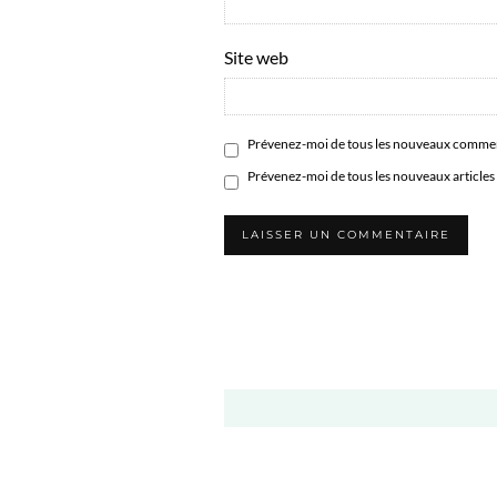
Site web
Prévenez-moi de tous les nouveaux comment
Prévenez-moi de tous les nouveaux articles 