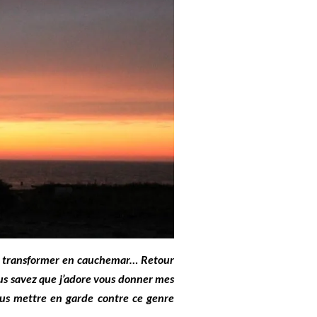
e transformer en cauchemar… Retour
ous savez que j’adore vous donner mes
vous mettre en garde contre ce genre