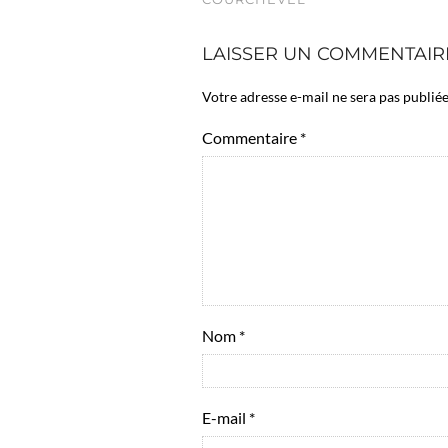
LAISSER UN COMMENTAIR
Votre adresse e-mail ne sera pas publiée
Commentaire
*
Nom
*
E-mail
*