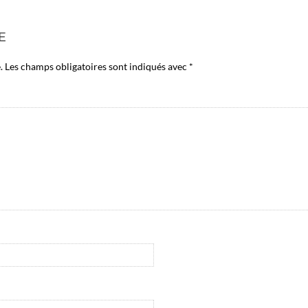
E
.
Les champs obligatoires sont indiqués avec
*