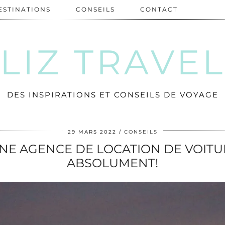
ESTINATIONS
CONSEILS
CONTACT
LIZ TRAVE
DES INSPIRATIONS ET CONSEILS DE VOYAGE
29 MARS 2022
CONSEILS
NE AGENCE DE LOCATION DE VOITU
ABSOLUMENT!