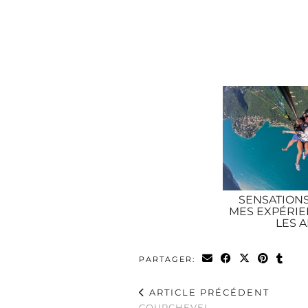
SENSATIONS
MES EXPÉRIE
LES A
PARTAGER:
ARTICLE PRÉCÉDENT
COURCHEVEL