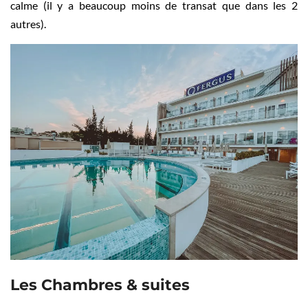
calme (il y a beaucoup moins de transat que dans les 2
autres).
Les Chambres & suites