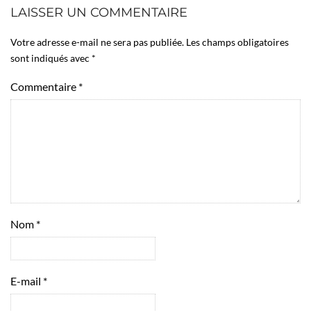
LAISSER UN COMMENTAIRE
Votre adresse e-mail ne sera pas publiée.
Les champs obligatoires
sont indiqués avec
*
Commentaire
*
Nom
*
E-mail
*