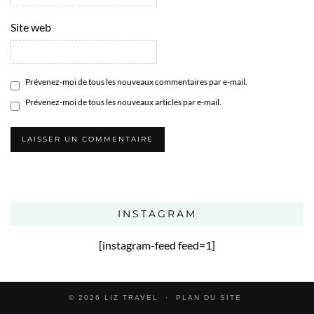
Site web
Prévenez-moi de tous les nouveaux commentaires par e-mail.
Prévenez-moi de tous les nouveaux articles par e-mail.
INSTAGRAM
[instagram-feed feed=1]
© 2026
LIZ TRAVEL
PLAN DU SITE