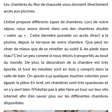
Les chambres du Rez de chaussée vous donnent directement
accès aux piscines.
L’hôtel propose différents types de chambres. Lors de notre
séjour, nous avons dormi dans une des chambres double
« swim up », . Cette dernière possède un accès direct à la
piscine, depuis la terrasse de votre chambre. Que peut on
rêver de mieux que de se réveiller au soleil & les pieds dans
l’eau? C’est un peu comme si nous étions transportés au bout
du monde. De plus, la décoration de la chambre est très
épurée, et tout les meubles sont en bois y compris dans la
salle de bain. On ajoute à ça quelques touches colorées pour
égayer la pièce. En bref, ces chambres sont très spacieuses et
on s’y sent bien. N’hésitez pas à aller faire un tour sur leur site
internet afin d’en savoir plus sur les différentes chambres
disponibles.