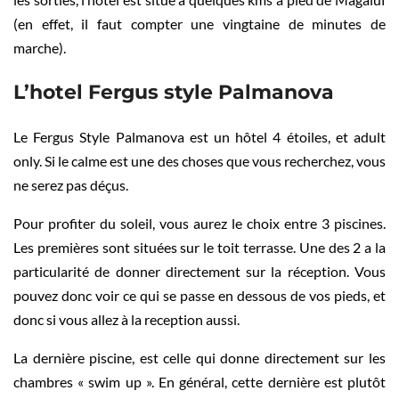
(en effet, il faut compter une vingtaine de minutes de
marche).
L’hotel Fergus style Palmanova
Le Fergus Style Palmanova est un hôtel 4 étoiles, et adult
only. Si le calme est une des choses que vous recherchez, vous
ne serez pas déçus.
Pour profiter du soleil, vous aurez le choix entre 3 piscines.
Les premières sont situées sur le toit terrasse. Une des 2 a la
particularité de donner directement sur la réception. Vous
pouvez donc voir ce qui se passe en dessous de vos pieds, et
donc si vous allez à la reception aussi.
La dernière piscine, est celle qui donne directement sur les
chambres « swim up ». En général, cette dernière est plutôt