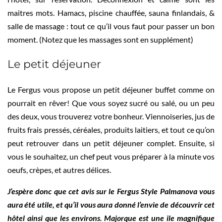
maitres mots. Hamacs, piscine chauffée, sauna finlandais, &
salle de massage : tout ce qu’il vous faut pour passer un bon
moment. (Notez que les massages sont en supplément)
Le petit déjeuner
Le Fergus vous propose un petit déjeuner buffet comme on
pourrait en rêver! Que vous soyez sucré ou salé, ou un peu
des deux, vous trouverez votre bonheur. Viennoiseries, jus de
fruits frais pressés, céréales, produits laitiers, et tout ce qu’on
peut retrouver dans un petit déjeuner complet. Ensuite, si
vous le souhaitez, un chef peut vous préparer à la minute vos
oeufs, crèpes, et autres délices.
J’espère donc que cet avis sur le Fergus Style Palmanova vous
aura été utile, et qu’il vous aura donné l’envie de découvrir cet
hôtel ainsi que les environs. Majorque est une ile magnifique