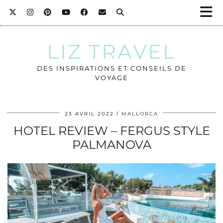
LIZ TRAVEL
DES INSPIRATIONS ET CONSEILS DE
VOYAGE
23 AVRIL 2022
MALLORCA
HOTEL REVIEW – FERGUS STYLE
PALMANOVA