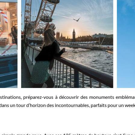
destinations, préparez-vous à découvrir des monuments embléma
 dans un tour d’horizon des incontournables, parfaits pour un wee