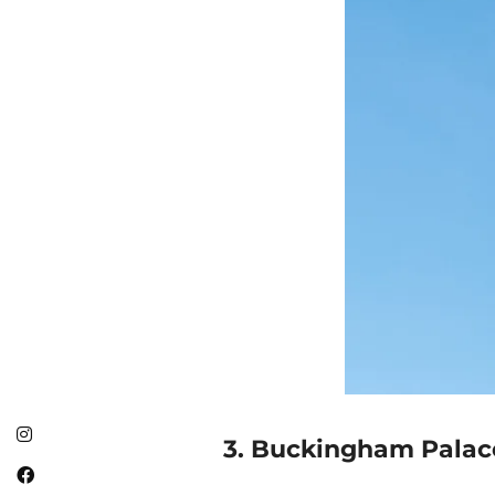
3. Buckingham Pala