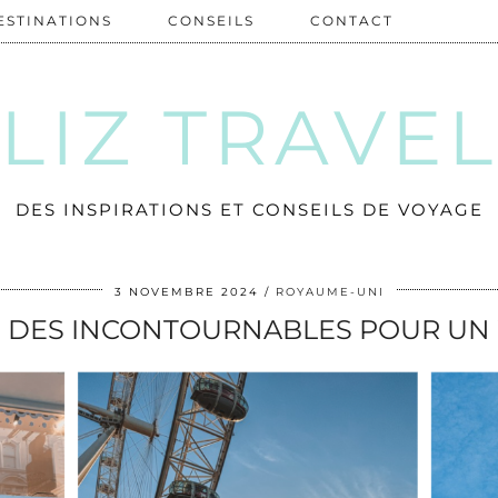
ESTINATIONS
CONSEILS
CONTACT
LIZ TRAVE
DES INSPIRATIONS ET CONSEILS DE VOYAGE
3 NOVEMBRE 2024
ROYAUME-UNI
E DES INCONTOURNABLES POUR UN