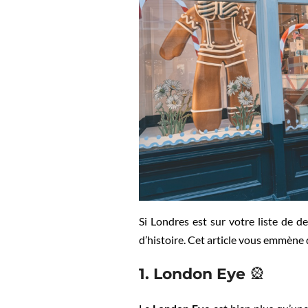
Si Londres est sur votre liste de 
d’histoire. Cet article vous emmène
1. London Eye
🎡