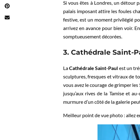
Si vous êtes à Londres, un détour 
palais imposant attire les foules ch
festive, est un moment privilégié po
arrivez en avance pour bien voir. E
somptueusement décorées.
3. Cathédrale Saint-
La
Cathédrale Saint-Paul
est un tré
sculptures, fresques et vitraux de 
vous avez le courage de grimper les
jusqu’aux rives de la Tamise et au
murmure d’un côté de la galerie peut
Meilleur point de vue photo : allez e