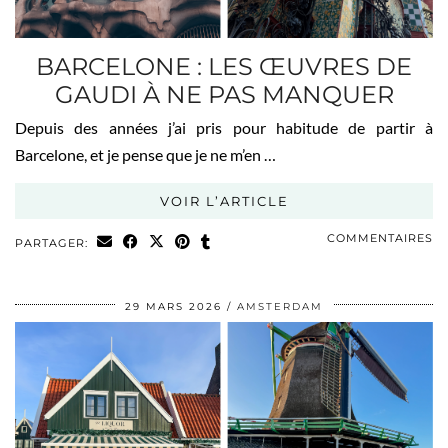
BARCELONE : LES ŒUVRES DE
GAUDI À NE PAS MANQUER
Depuis des années j’ai pris pour habitude de partir à
Barcelone, et je pense que je ne m’en …
VOIR L’ARTICLE
COMMENTAIRES
PARTAGER:
29 MARS 2026
AMSTERDAM