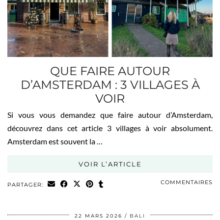
QUE FAIRE AUTOUR
D’AMSTERDAM : 3 VILLAGES À
VOIR
Si vous vous demandez que faire autour d’Amsterdam,
découvrez dans cet article 3 villages à voir absolument.
Amsterdam est souvent la …
VOIR L’ARTICLE
COMMENTAIRES
PARTAGER:
22 MARS 2026
BALI