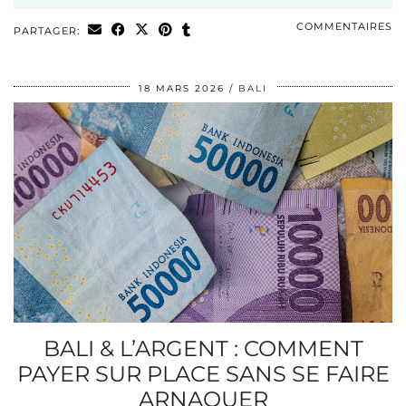
COMMENTAIRES
PARTAGER:
18 MARS 2026
BALI
BALI & L’ARGENT : COMMENT
PAYER SUR PLACE SANS SE FAIRE
ARNAQUER