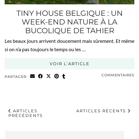
TINY HOUSE BELGIQUE : UN
WEEK-END NATURE À LA
BUCOLIQUE DE TAHIER
Les beaux jours arrivent doucement mais sûrement. Et même
si on n’a pas toujours le temps ou les …
VOIR L’ARTICLE
COMMENTAIRES
PARTAGER:
ARTICLES
ARTICLES RÉCENTS
PRÉCÉDENTS