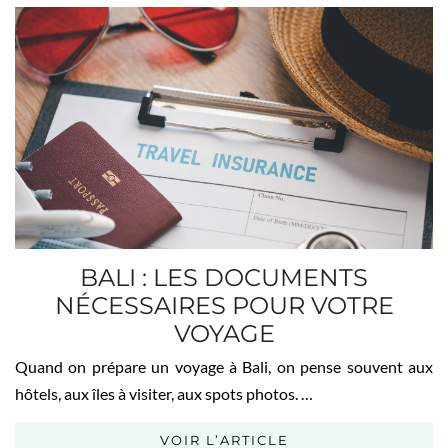
BALI : LES DOCUMENTS
NÉCESSAIRES POUR VOTRE
VOYAGE
Quand on prépare un voyage à Bali, on pense souvent aux
hôtels, aux îles à visiter, aux spots photos. …
VOIR L’ARTICLE