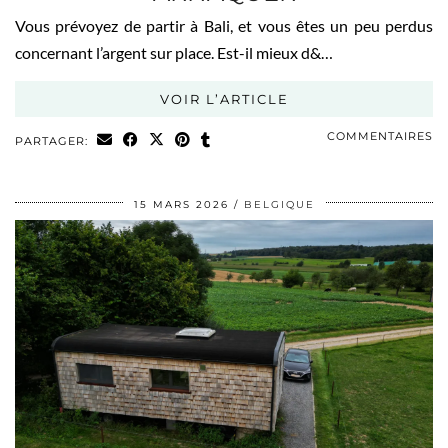
Vous prévoyez de partir à Bali, et vous êtes un peu perdus
concernant l’argent sur place. Est-il mieux d&…
VOIR L’ARTICLE
COMMENTAIRES
PARTAGER:
15 MARS 2026
BELGIQUE