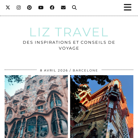
LIZ TRAVEL
DES INSPIRATIONS ET CONSEILS DE
VOYAGE
8 AVRIL 2026
BARCELONE