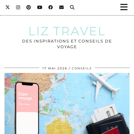
LIZ TRAVEL
DES INSPIRATIONS ET CONSEILS DE
VOYAGE
17 MAI 2026
CONSEILS