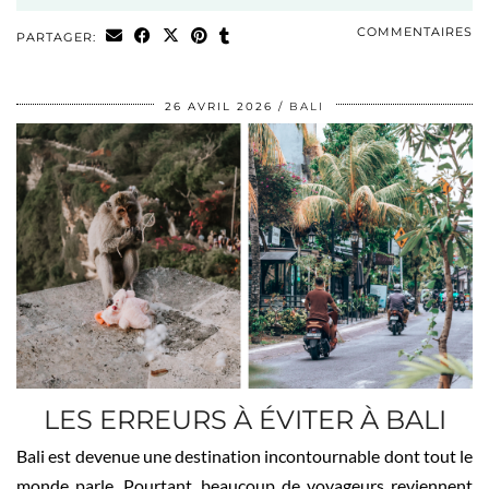
COMMENTAIRES
PARTAGER:
26 AVRIL 2026
BALI
LES ERREURS À ÉVITER À BALI
Bali est devenue une destination incontournable dont tout le
monde parle. Pourtant, beaucoup de voyageurs reviennent