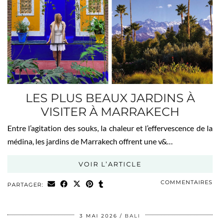
LES PLUS BEAUX JARDINS À
VISITER À MARRAKECH
Entre l’agitation des souks, la chaleur et l’effervescence de la
médina, les jardins de Marrakech offrent une v&…
VOIR L’ARTICLE
COMMENTAIRES
PARTAGER:
3 MAI 2026
BALI