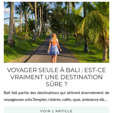
VOYAGER SEULE À BALI : EST-CE
VRAIMENT UNE DESTINATION
SÛRE ?
Bali fait partie des destinations qui attirent énormément de
voyageuses solo.Temples, rizières, cafés, spas, ambiance d&…
VOIR L’ARTICLE