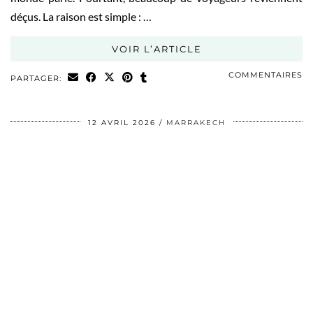
déçus. La raison est simple : …
VOIR L’ARTICLE
COMMENTAIRES
PARTAGER:
12 AVRIL 2026
MARRAKECH