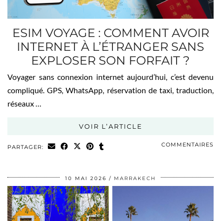
ESIM VOYAGE : COMMENT AVOIR
INTERNET À L’ÉTRANGER SANS
EXPLOSER SON FORFAIT ?
Voyager sans connexion internet aujourd’hui, c’est devenu
compliqué. GPS, WhatsApp, réservation de taxi, traduction,
réseaux …
VOIR L’ARTICLE
COMMENTAIRES
PARTAGER:
10 MAI 2026
MARRAKECH