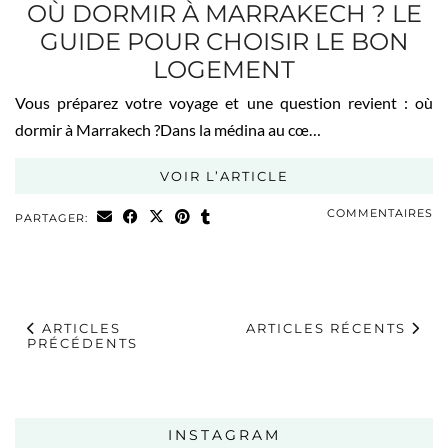
OÙ DORMIR À MARRAKECH ? LE
GUIDE POUR CHOISIR LE BON
LOGEMENT
Vous préparez votre voyage et une question revient : où
dormir à Marrakech ?Dans la médina au cœ…
VOIR L’ARTICLE
COMMENTAIRES
PARTAGER:
ARTICLES
ARTICLES RÉCENTS
PRÉCÉDENTS
INSTAGRAM