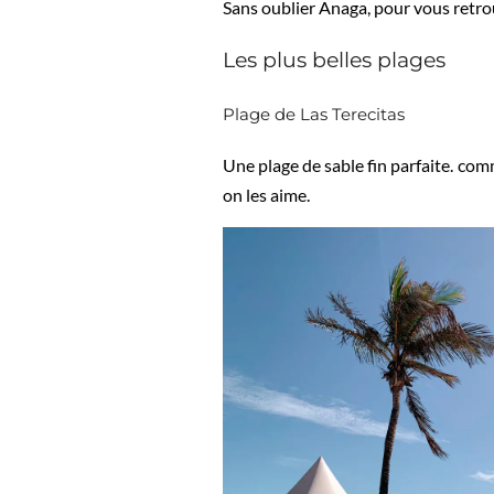
Sans oublier Anaga, pour vous retr
Les plus belles plages
Plage de Las Terecitas
Une plage de sable fin parfaite. com
on les aime.