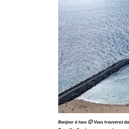
Bonjour à tous 🙂 Vous trouverez dans