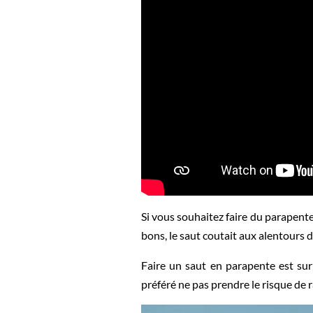
Si vous souhaitez faire du parapente
bons, le saut coutait aux alentours 
Faire un saut en parapente est sur
préféré ne pas prendre le risque de 