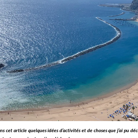
 cet article quelques idées d’activités et de choses que j’ai pu déc