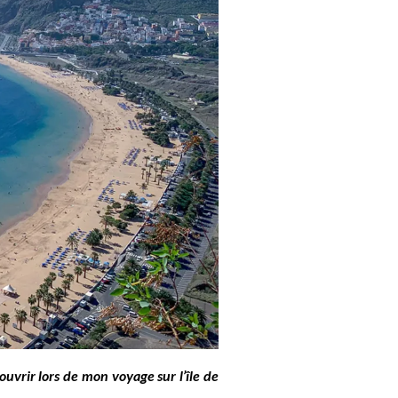
ouvrir lors de mon voyage sur l’île de