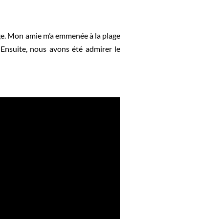
age. Mon amie m’a emmenée à la plage
 Ensuite, nous avons été admirer le