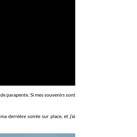
s de parapente. Si mes souvenirs sont
 dernière soirée sur place, et j’ai