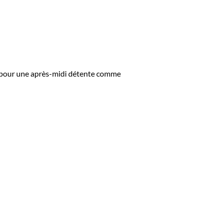
êvé pour une après-midi détente comme