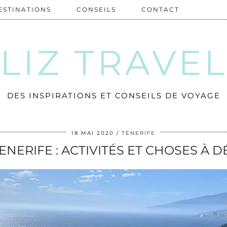
ESTINATIONS
CONSEILS
CONTACT
LIZ TRAVE
DES INSPIRATIONS ET CONSEILS DE VOYAGE
18 MAI 2020
TENERIFE
 TENERIFE : ACTIVITÉS ET CHOSES À 