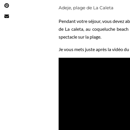
Adeje, plage de La Caleta
Pendant votre séjour, vous devez ab
de La caleta, au coqueluche beach 
spectacle sur la plage.
Je vous mets juste après la vidéo du