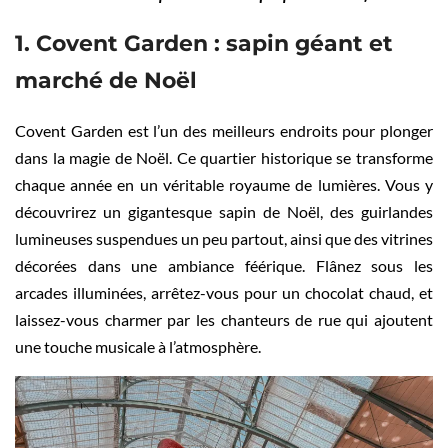
1. Covent Garden : sapin géant et
marché de Noël
Covent Garden est l’un des meilleurs endroits pour plonger
dans la magie de Noël. Ce quartier historique se transforme
chaque année en un véritable royaume de lumières. Vous y
découvrirez un gigantesque sapin de Noël, des guirlandes
lumineuses suspendues un peu partout, ainsi que des vitrines
décorées dans une ambiance féérique. Flânez sous les
arcades illuminées, arrêtez-vous pour un chocolat chaud, et
laissez-vous charmer par les chanteurs de rue qui ajoutent
une touche musicale à l’atmosphère.