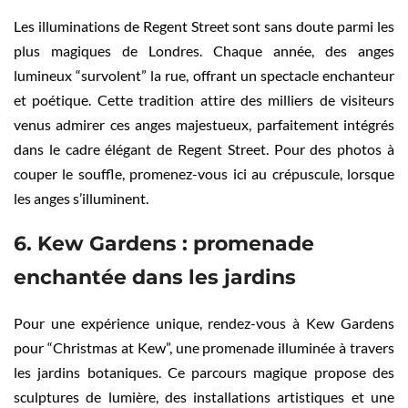
Les illuminations de Regent Street sont sans doute parmi les
plus magiques de Londres. Chaque année, des anges
lumineux “survolent” la rue, offrant un spectacle enchanteur
et poétique. Cette tradition attire des milliers de visiteurs
venus admirer ces anges majestueux, parfaitement intégrés
dans le cadre élégant de Regent Street. Pour des photos à
couper le souffle, promenez-vous ici au crépuscule, lorsque
les anges s’illuminent.
6. Kew Gardens : promenade
enchantée dans les jardins
Pour une expérience unique, rendez-vous à Kew Gardens
pour “Christmas at Kew”, une promenade illuminée à travers
les jardins botaniques. Ce parcours magique propose des
sculptures de lumière, des installations artistiques et une