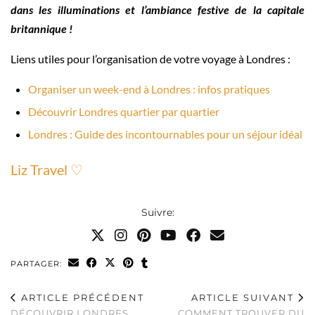
dans les illuminations et l’ambiance festive de la capitale
britannique !
Liens utiles pour l’organisation de votre voyage à Londres :
Organiser un week-end à Londres : infos pratiques
Découvrir Londres quartier par quartier
Londres : Guide des incontournables pour un séjour idéal
Liz Travel ♡
Suivre:
PARTAGER:
ARTICLE PRÉCÉDENT
ARTICLE SUIVANT
DÉCOUVRIR LONDRES
COMMENT TROUVER DU