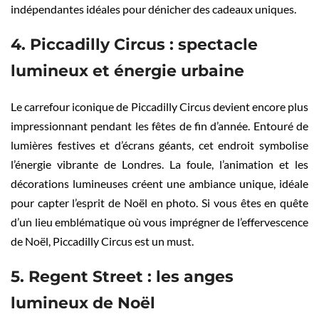
indépendantes idéales pour dénicher des cadeaux uniques.
4. Piccadilly Circus : spectacle
lumineux et énergie urbaine
Le carrefour iconique de Piccadilly Circus devient encore plus
impressionnant pendant les fêtes de fin d’année. Entouré de
lumières festives et d’écrans géants, cet endroit symbolise
l’énergie vibrante de Londres. La foule, l’animation et les
décorations lumineuses créent une ambiance unique, idéale
pour capter l’esprit de Noël en photo. Si vous êtes en quête
d’un lieu emblématique où vous imprégner de l’effervescence
de Noël, Piccadilly Circus est un must.
5. Regent Street : les anges
lumineux de Noël