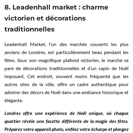
8. Leadenhall market : charme
victorien et décorations
traditionnelles
Leadenhall Market, l’un des marchés couverts les plus
anciens de Londres, est particulièrement beau pendant les
fêtes. Sous son magnifique plafond victorien, le marché se
pare de décorations traditionnelles et d’un sapin de Noël
imposant. Cet endroit, souvent moins fréquenté que les
autres sites de la ville, offre un cadre authentique pour
admirer des décors de Noël dans une ambiance historique et
élégante.
Londres offre une expérience de Noël unique, où chaque
quartier révèle une facette différente de la magie des fêtes.
Préparez votre appareil photo, enfilez votre écharpe et plongez