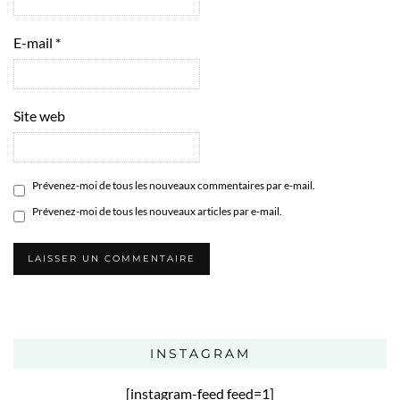
E-mail
*
Site web
Prévenez-moi de tous les nouveaux commentaires par e-mail.
Prévenez-moi de tous les nouveaux articles par e-mail.
INSTAGRAM
[instagram-feed feed=1]