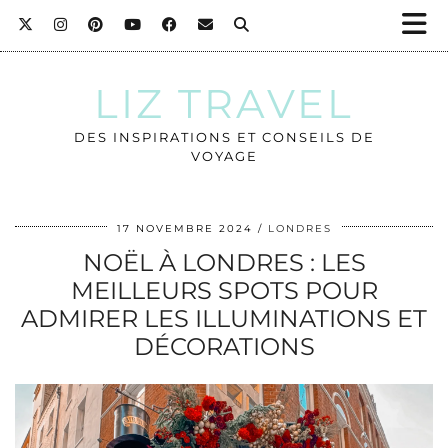
LIZ TRAVEL
DES INSPIRATIONS ET CONSEILS DE
VOYAGE
17 NOVEMBRE 2024
LONDRES
NOËL À LONDRES : LES
MEILLEURS SPOTS POUR
ADMIRER LES ILLUMINATIONS ET
DÉCORATIONS