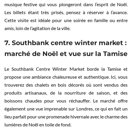
musique festive qui vous plongeront dans l’esprit de Noël.
Les billets étant très prisés, pensez à réserver à l’avance.
Cette visite est idéale pour une soirée en famille ou entre
amis, loin de l’agitation de la ville.
7. Southbank centre winter market :
marché de Noël et vue sur la Tamise
Le Southbank Centre Winter Market borde la Tamise et
propose une ambiance chaleureuse et authentique. Ici, vous
trouverez des chalets en bois décorés où sont vendus des
produits artisanaux, de la nourriture de saison, et des
boissons chaudes pour vous réchauffer. Le marché offre
également une vue imprenable sur Londres, ce qui en fait un
lieu parfait pour une promenade hivernale avec le charme des
lumières de Noël en toile de fond.