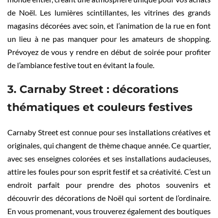
de Noël. Les lumières scintillantes, les vitrines des grands
magasins décorées avec soin, et l’animation de la rue en font
un lieu à ne pas manquer pour les amateurs de shopping.
Prévoyez de vous y rendre en début de soirée pour profiter
de l’ambiance festive tout en évitant la foule.
3. Carnaby Street : décorations
thématiques et couleurs festives
Carnaby Street est connue pour ses installations créatives et
originales, qui changent de thème chaque année. Ce quartier,
avec ses enseignes colorées et ses installations audacieuses,
attire les foules pour son esprit festif et sa créativité. C’est un
endroit parfait pour prendre des photos souvenirs et
découvrir des décorations de Noël qui sortent de l’ordinaire.
En vous promenant, vous trouverez également des boutiques