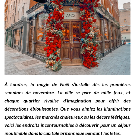
À Londres, la magie de Noël s’installe dès les premières
semaines de novembre. La ville se pare de mille feux, et
chaque quartier rivalise d’imagination pour offrir des
décorations éblouissantes. Que vous aimiez les illuminations
spectaculaires, les marchés chaleureux ou les décors féériques,
voici les endroits incontournables à découvrir pour un séjour
inoubliable dans la capitale britannique pendant les fêtes.