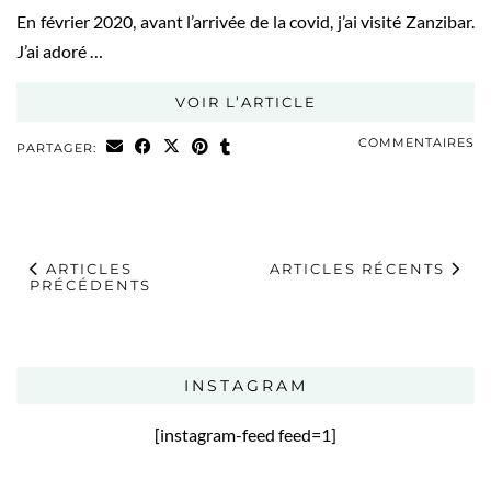
En février 2020, avant l’arrivée de la covid, j’ai visité Zanzibar.
J’ai adoré …
VOIR L’ARTICLE
COMMENTAIRES
PARTAGER:
ARTICLES
ARTICLES RÉCENTS
PRÉCÉDENTS
INSTAGRAM
[instagram-feed feed=1]