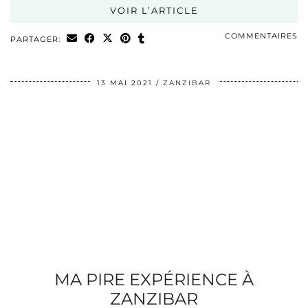
VOIR L’ARTICLE
COMMENTAIRES
PARTAGER:
13 MAI 2021
ZANZIBAR
MA PIRE EXPÉRIENCE À
ZANZIBAR