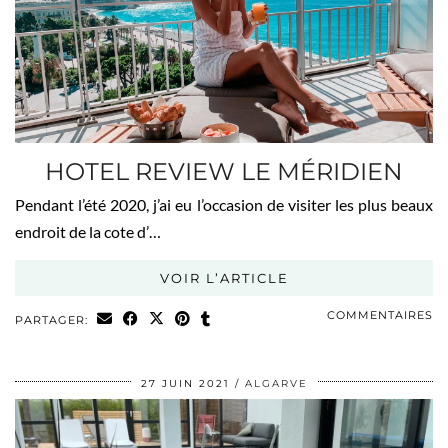
HOTEL REVIEW LE MÉRIDIEN
Pendant l’été 2020, j’ai eu l’occasion de visiter les plus beaux
endroit de la cote d’…
VOIR L’ARTICLE
COMMENTAIRES
PARTAGER:
27 JUIN 2021
ALGARVE