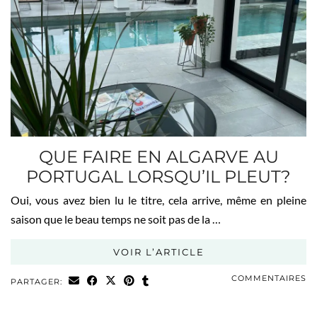
QUE FAIRE EN ALGARVE AU
PORTUGAL LORSQU’IL PLEUT?
Oui, vous avez bien lu le titre, cela arrive, même en pleine
saison que le beau temps ne soit pas de la …
VOIR L’ARTICLE
COMMENTAIRES
PARTAGER: