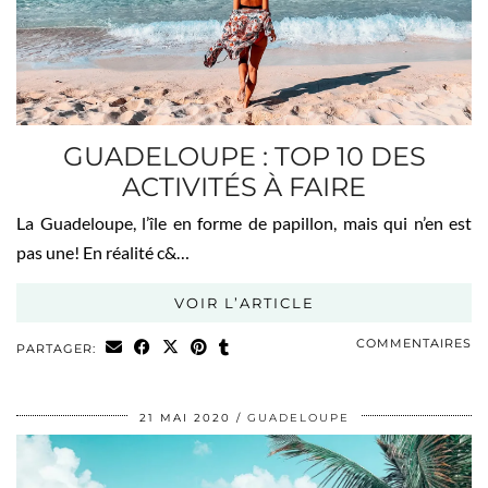
GUADELOUPE : TOP 10 DES
ACTIVITÉS À FAIRE
La Guadeloupe, l’île en forme de papillon, mais qui n’en est
pas une! En réalité c&…
VOIR L’ARTICLE
COMMENTAIRES
PARTAGER:
21 MAI 2020
GUADELOUPE