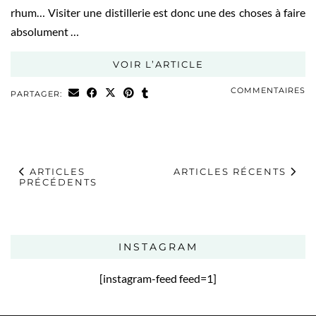
rhum… Visiter une distillerie est donc une des choses à faire
absolument …
VOIR L’ARTICLE
COMMENTAIRES
PARTAGER:
ARTICLES
ARTICLES RÉCENTS
PRÉCÉDENTS
INSTAGRAM
[instagram-feed feed=1]