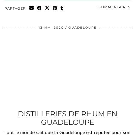
COMMENTAIRES
PARTAGER:
13 MAI 2020
GUADELOUPE
DISTILLERIES DE RHUM EN
GUADELOUPE
Tout le monde sait que la Guadeloupe est réputée pour son