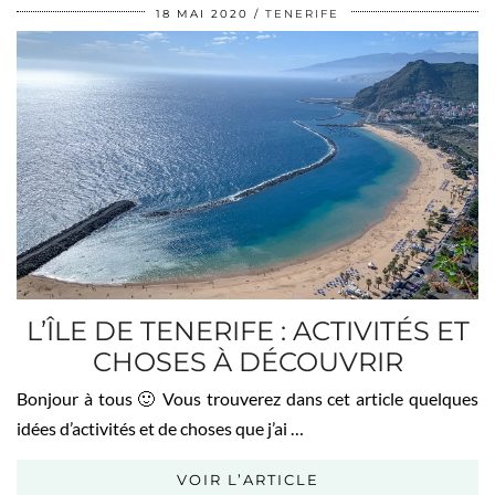
18 MAI 2020
TENERIFE
L’ÎLE DE TENERIFE : ACTIVITÉS ET
CHOSES À DÉCOUVRIR
Bonjour à tous 🙂 Vous trouverez dans cet article quelques
idées d’activités et de choses que j’ai …
VOIR L’ARTICLE