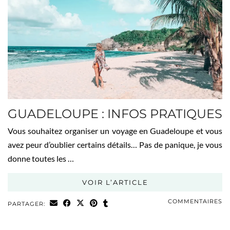
GUADELOUPE : INFOS PRATIQUES
Vous souhaitez organiser un voyage en Guadeloupe et vous
avez peur d’oublier certains détails… Pas de panique, je vous
donne toutes les …
VOIR L’ARTICLE
COMMENTAIRES
PARTAGER: