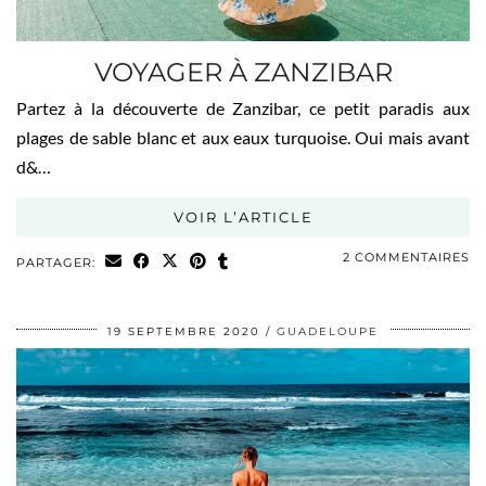
VOYAGER À ZANZIBAR
Partez à la découverte de Zanzibar, ce petit paradis aux
plages de sable blanc et aux eaux turquoise. Oui mais avant
d&…
VOIR L’ARTICLE
2 COMMENTAIRES
PARTAGER:
19 SEPTEMBRE 2020
GUADELOUPE