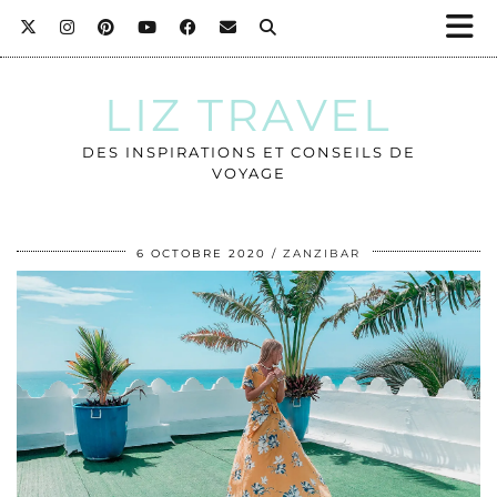
LIZ TRAVEL
DES INSPIRATIONS ET CONSEILS DE
VOYAGE
6 OCTOBRE 2020
ZANZIBAR